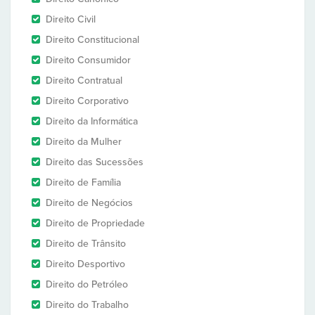
Direito Civil
Direito Constitucional
Direito Consumidor
Direito Contratual
Direito Corporativo
Direito da Informática
Direito da Mulher
Direito das Sucessões
Direito de Família
Direito de Negócios
Direito de Propriedade
Direito de Trânsito
Direito Desportivo
Direito do Petróleo
Direito do Trabalho