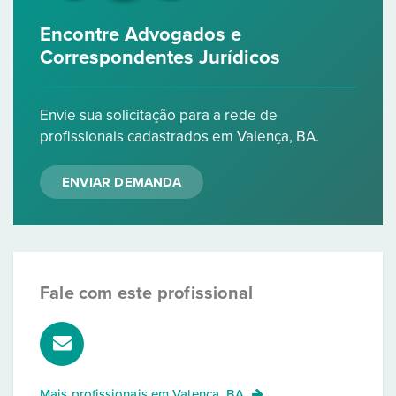
Encontre Advogados e
Correspondentes Jurídicos
Envie sua solicitação para a rede de
profissionais cadastrados em Valença, BA.
ENVIAR DEMANDA
Fale com este profissional
Mais profissionais em
Valença, BA