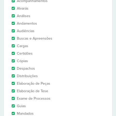
Acompanhamentos
Alvarás
Análises
Andamentos
Audiências
Buscas e Apreensões
Cargas
Certidões
Cópias
Despachos
Distribuições
Elaboração de Peças
Elaboração de Tese
Exame de Processos
Guias
Mandados