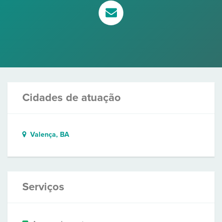
Cidades de atuação
Valença, BA
Serviços