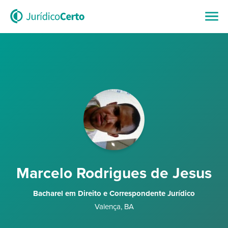
Marcelo Rodrigues de Jesus
Bacharel em Direito e Correspondente Jurídico
Valença
,
BA