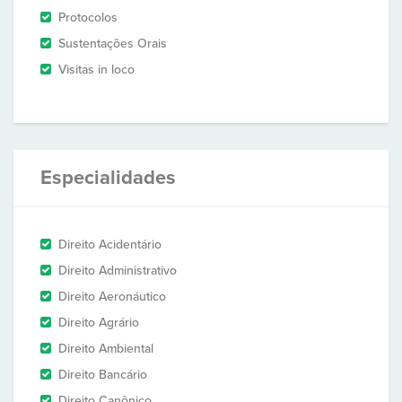
Protocolos
Sustentações Orais
Visitas in loco
Especialidades
Direito Acidentário
Direito Administrativo
Direito Aeronáutico
Direito Agrário
Direito Ambiental
Direito Bancário
Direito Canônico