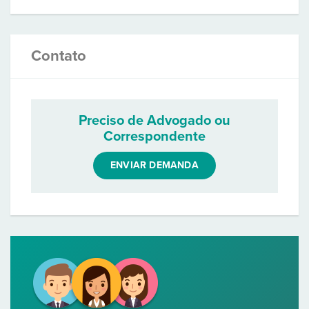
Contato
Preciso de Advogado ou
Correspondente
ENVIAR DEMANDA