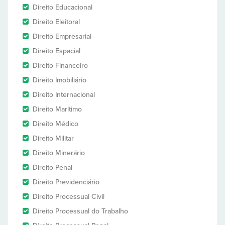
Direito Educacional
Direito Eleitoral
Direito Empresarial
Direito Espacial
Direito Financeiro
Direito Imobiliário
Direito Internacional
Direito Marítimo
Direito Médico
Direito Militar
Direito Minerário
Direito Penal
Direito Previdenciário
Direito Processual Civil
Direito Processual do Trabalho