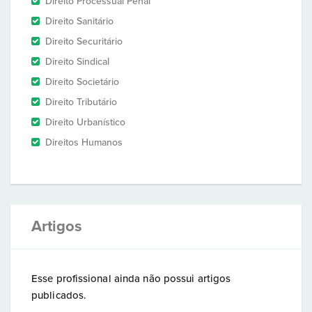
Direito Processual Penal
Direito Sanitário
Direito Securitário
Direito Sindical
Direito Societário
Direito Tributário
Direito Urbanístico
Direitos Humanos
Artigos
Esse profissional ainda não possui artigos
publicados.