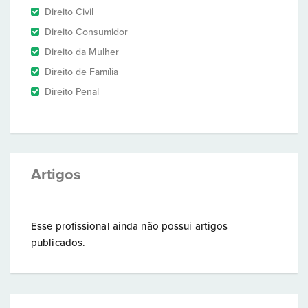
Direito Civil
Direito Consumidor
Direito da Mulher
Direito de Família
Direito Penal
Artigos
Esse profissional ainda não possui artigos
publicados.