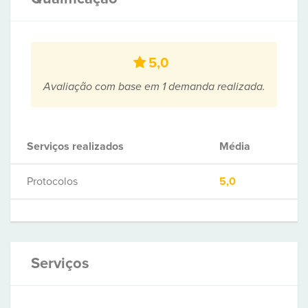
5,0
Avaliação com base em 1 demanda realizada.
Serviços realizados
Média
Protocolos
5,0
Serviços