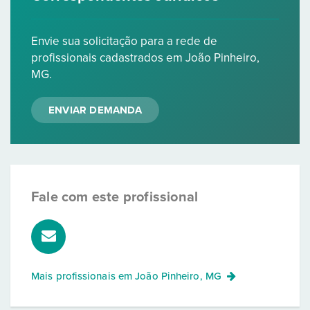
Envie sua solicitação para a rede de
profissionais cadastrados em João Pinheiro,
MG.
ENVIAR DEMANDA
Fale com este profissional
Mais profissionais em
João Pinheiro, MG