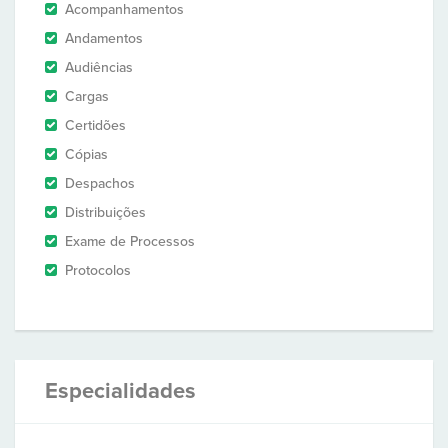
Acompanhamentos
Andamentos
Audiências
Cargas
Certidões
Cópias
Despachos
Distribuições
Exame de Processos
Protocolos
Especialidades