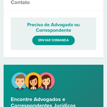
Contato
Preciso de Advogado ou
Correspondente
ENVIAR DEMANDA
Encontre Advogados e
Correspondentes Jurídicos