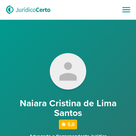
Naiara Cristina de Lima
Santos
5,0