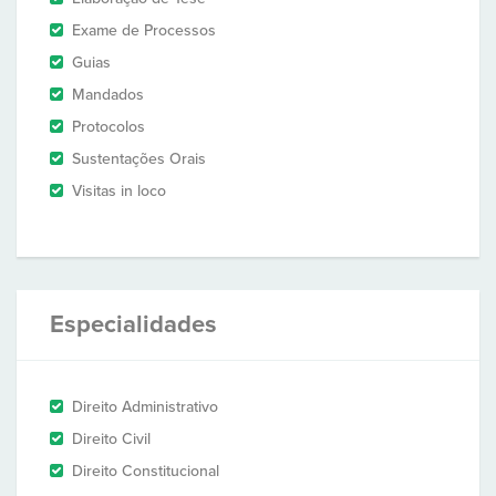
Exame de Processos
Guias
Mandados
Protocolos
Sustentações Orais
Visitas in loco
Especialidades
Direito Administrativo
Direito Civil
Direito Constitucional