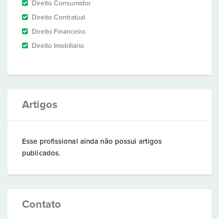
Direito Consumidor
Direito Contratual
Direito Financeiro
Direito Imobiliário
Artigos
Esse profissional ainda não possui artigos
publicados.
Contato