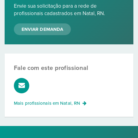
Envie sua solicitação para a rede de
profissionais cadastrados em Natal, RN.
ENVIAR DEMANDA
Fale com este profissional
Mais profissionais em
Natal, RN