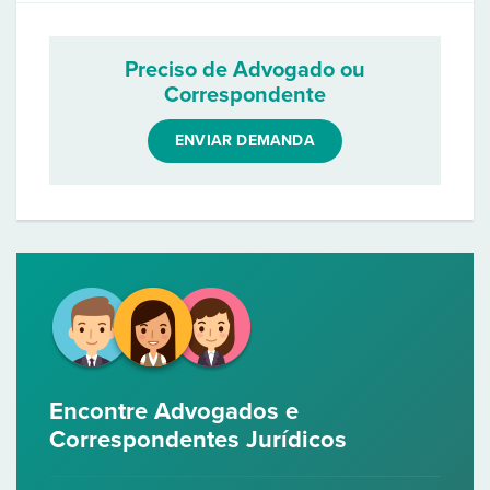
Preciso de Advogado ou
Correspondente
ENVIAR DEMANDA
Encontre Advogados e
Correspondentes Jurídicos