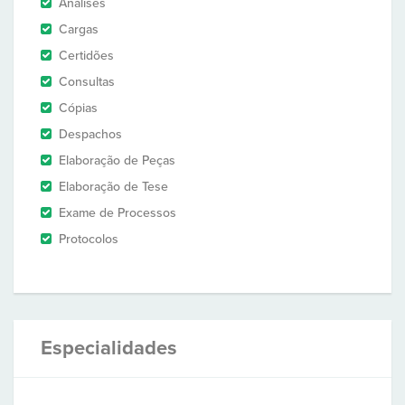
Análises
Cargas
Certidões
Consultas
Cópias
Despachos
Elaboração de Peças
Elaboração de Tese
Exame de Processos
Protocolos
Especialidades