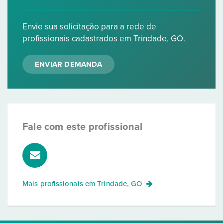
Envie sua solicitação para a rede de
profissionais cadastrados em Trindade, GO.
ENVIAR DEMANDA
Fale com este profissional
Mais profissionais em
Trindade, GO