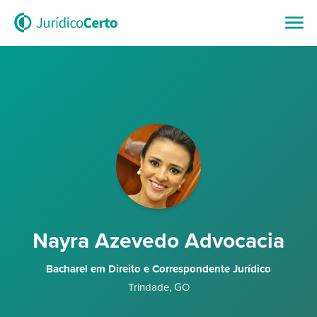
Nayra Azevedo Advocacia
Bacharel em Direito e Correspondente Jurídico
Trindade
,
GO