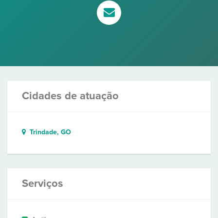
Cidades de atuação
Trindade, GO
Serviços