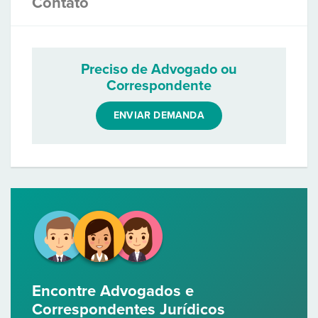
Contato
Preciso de Advogado ou
Correspondente
ENVIAR DEMANDA
Encontre Advogados e
Correspondentes Jurídicos