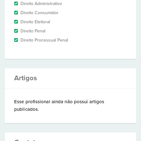
Direito Administrativo
Direito Consumidor
Direito Eleitoral
Direito Penal
Direito Processual Penal
Artigos
Esse profissional ainda não possui artigos
publicados.