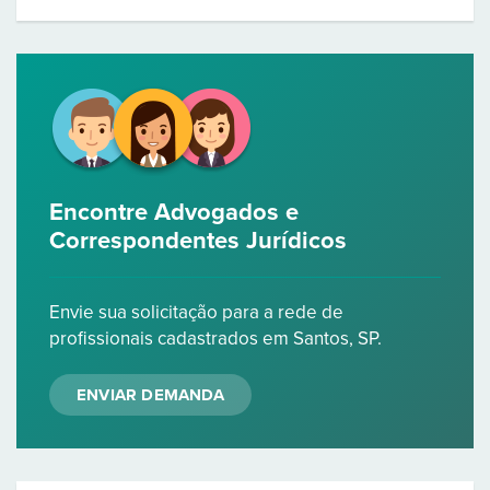
Encontre Advogados e
Correspondentes Jurídicos
Envie sua solicitação para a rede de
profissionais cadastrados em Santos, SP.
ENVIAR DEMANDA