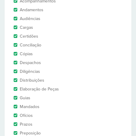
Acompanhamentos
Andamentos
Audiências
Cargas
Certidões
Conciliação
Cópias
Despachos
Diligências
Distribuições
Elaboração de Peças
Guias
Mandados
Ofícios
Prazos
Preposição