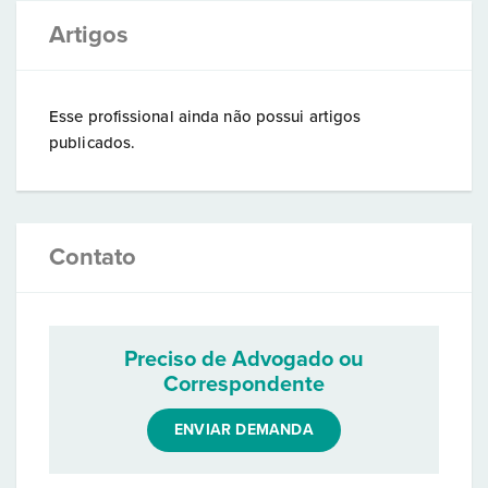
Artigos
Esse profissional ainda não possui artigos
publicados.
Contato
Preciso de Advogado ou
Correspondente
ENVIAR DEMANDA