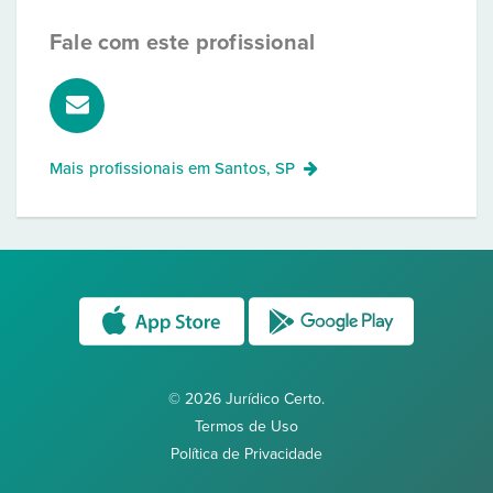
Fale com este profissional
Mais profissionais em
Santos, SP
© 2026 Jurídico Certo.
Termos de Uso
Política de Privacidade