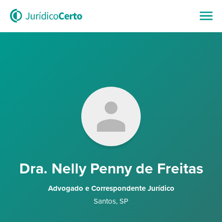
Dra. Nelly Penny de Freitas
Advogado e Correspondente Jurídico
Santos
,
SP