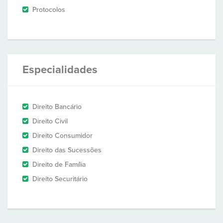
Protocolos
Especialidades
Direito Bancário
Direito Civil
Direito Consumidor
Direito das Sucessões
Direito de Família
Direito Securitário