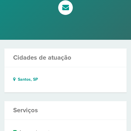
Cidades de atuação
Santos, SP
Serviços