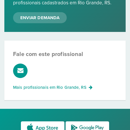
profissionais cadastrados em Rio Grande, RS.
ENVIAR DEMANDA
Fale com este profissional
Mais profissionais em
Rio Grande, RS