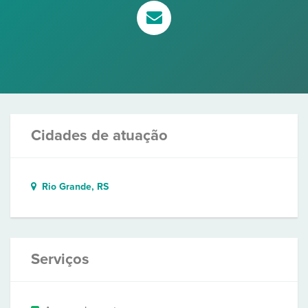
Cidades de atuação
Rio Grande, RS
Serviços