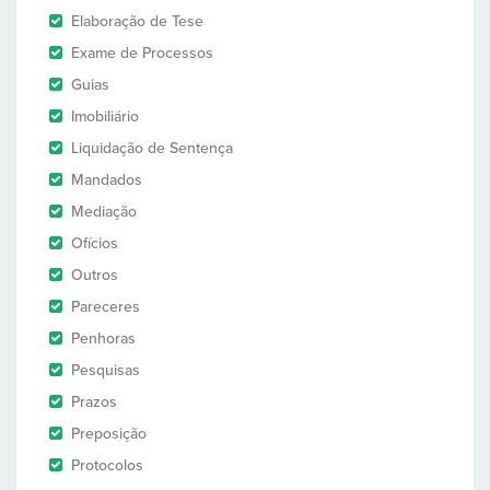
Elaboração de Tese
Exame de Processos
Guias
Imobiliário
Liquidação de Sentença
Mandados
Mediação
Ofícios
Outros
Pareceres
Penhoras
Pesquisas
Prazos
Preposição
Protocolos