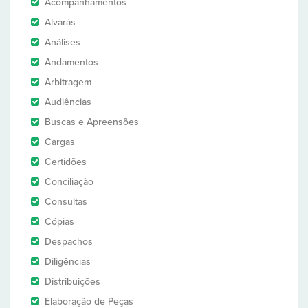
Acompanhamentos
Alvarás
Análises
Andamentos
Arbitragem
Audiências
Buscas e Apreensões
Cargas
Certidões
Conciliação
Consultas
Cópias
Despachos
Diligências
Distribuições
Elaboração de Peças