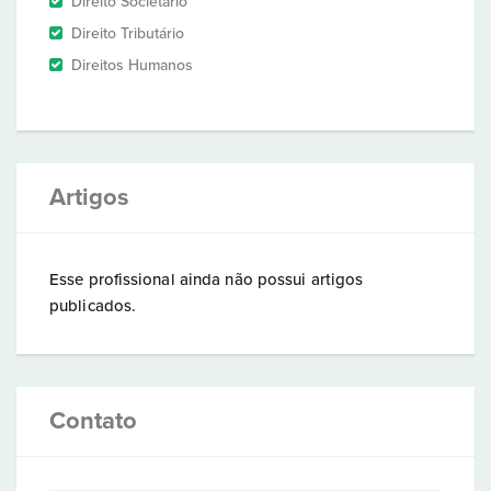
Direito Societário
Direito Tributário
Direitos Humanos
Artigos
Esse profissional ainda não possui artigos
publicados.
Contato