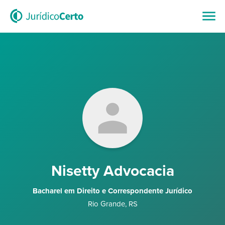
Nisetty Advocacia
Bacharel em Direito e Correspondente Jurídico
Rio Grande
,
RS