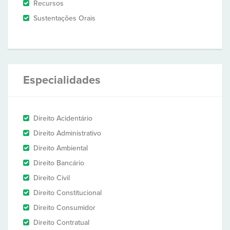
Recursos
Sustentações Orais
Especialidades
Direito Acidentário
Direito Administrativo
Direito Ambiental
Direito Bancário
Direito Civil
Direito Constitucional
Direito Consumidor
Direito Contratual