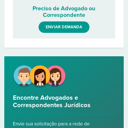
Preciso de Advogado ou
Correspondente
ENVIAR DEMANDA
Encontre Advogados e
Correspondentes Jurídicos
Envie sua solicitação para a rede de