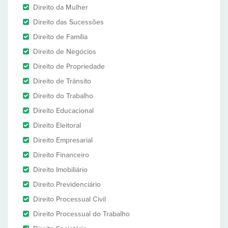
Direito da Mulher
Direito das Sucessões
Direito de Família
Direito de Negócios
Direito de Propriedade
Direito de Trânsito
Direito do Trabalho
Direito Educacional
Direito Eleitoral
Direito Empresarial
Direito Financeiro
Direito Imobiliário
Direito Previdenciário
Direito Processual Civil
Direito Processual do Trabalho