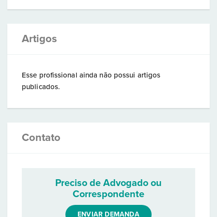
Artigos
Esse profissional ainda não possui artigos
publicados.
Contato
Preciso de Advogado ou
Correspondente
ENVIAR DEMANDA