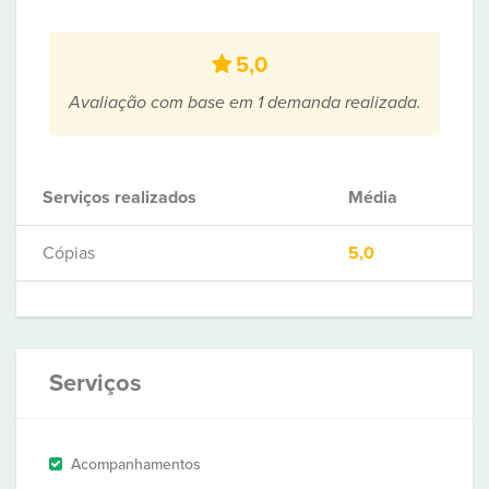
5,0
Avaliação com base em 1 demanda realizada.
Serviços realizados
Média
Cópias
5,0
Serviços
Acompanhamentos