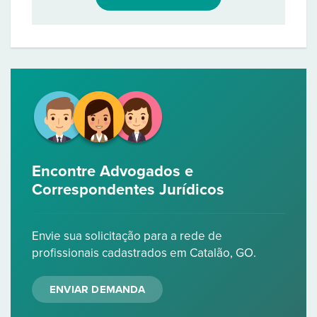
Encontre Advogados e
Correspondentes Jurídicos
Envie sua solicitação para a rede de
profissionais cadastrados em Catalão, GO.
ENVIAR DEMANDA