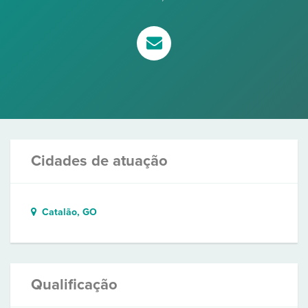
Cidades de atuação
Catalão, GO
Qualificação