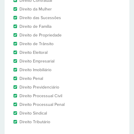
Direito Contratual
Direito da Mulher
Direito das Sucessões
Direito de Família
Direito de Propriedade
Direito de Trânsito
Direito Eleitoral
Direito Empresarial
Direito Imobiliário
Direito Penal
Direito Previdenciário
Direito Processual Civil
Direito Processual Penal
Direito Sindical
Direito Tributário