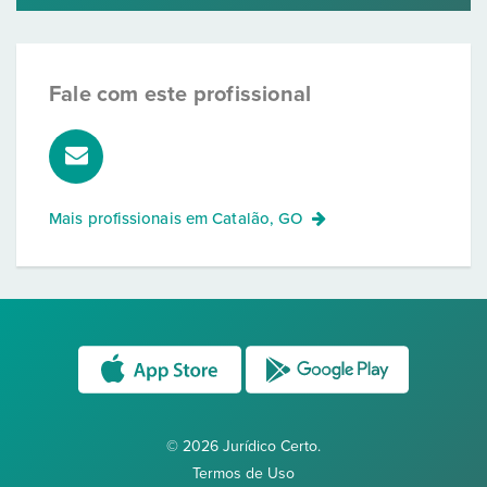
Fale com este profissional
Mais profissionais em
Catalão, GO
© 2026 Jurídico Certo.
Termos de Uso