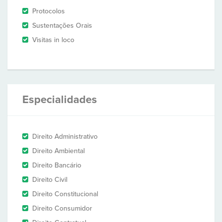
Protocolos
Sustentações Orais
Visitas in loco
Especialidades
Direito Administrativo
Direito Ambiental
Direito Bancário
Direito Civil
Direito Constitucional
Direito Consumidor