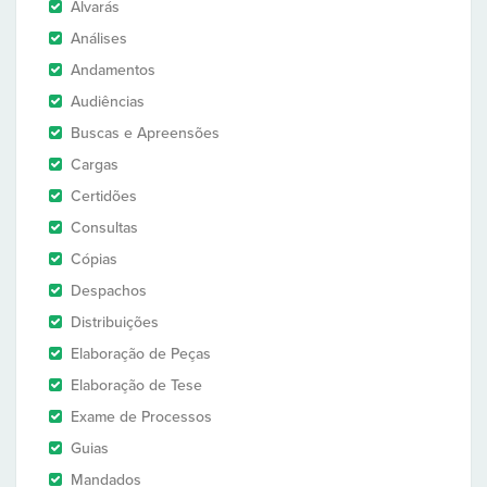
Alvarás
Análises
Andamentos
Audiências
Buscas e Apreensões
Cargas
Certidões
Consultas
Cópias
Despachos
Distribuições
Elaboração de Peças
Elaboração de Tese
Exame de Processos
Guias
Mandados