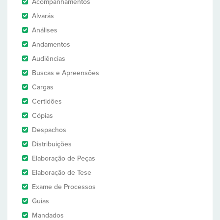
Acompanhamentos
Alvarás
Análises
Andamentos
Audiências
Buscas e Apreensões
Cargas
Certidões
Cópias
Despachos
Distribuições
Elaboração de Peças
Elaboração de Tese
Exame de Processos
Guias
Mandados