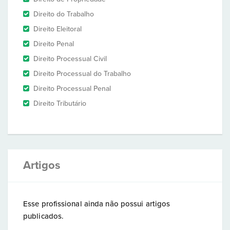
Direito do Trabalho
Direito Eleitoral
Direito Penal
Direito Processual Civil
Direito Processual do Trabalho
Direito Processual Penal
Direito Tributário
Artigos
Esse profissional ainda não possui artigos
publicados.