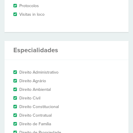
Protocolos
Visitas in loco
Especialidades
Direito Administrativo
Direito Agrário
Direito Ambiental
Direito Civil
Direito Constitucional
Direito Contratual
Direito de Família
Direito de Propriedade