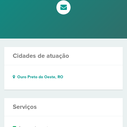
Cidades de atuação
Ouro Preto do Oeste, RO
Serviços