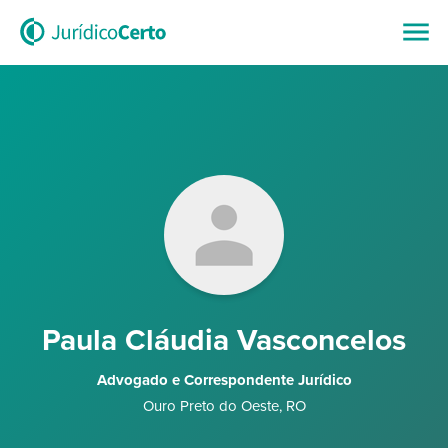
Paula Cláudia Vasconcelos
Advogado e Correspondente Jurídico
Ouro Preto do Oeste
,
RO