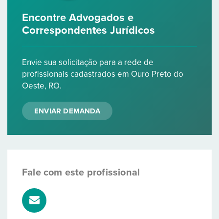
Encontre Advogados e
Correspondentes Jurídicos
Envie sua solicitação para a rede de
profissionais cadastrados em Ouro Preto do
Oeste, RO.
ENVIAR DEMANDA
Fale com este profissional