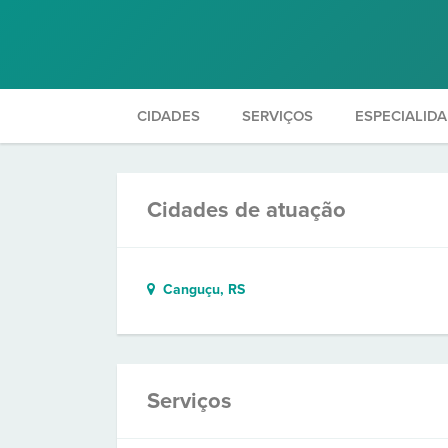
CIDADES
SERVIÇOS
ESPECIALID
Cidades de atuação
Canguçu, RS
Serviços