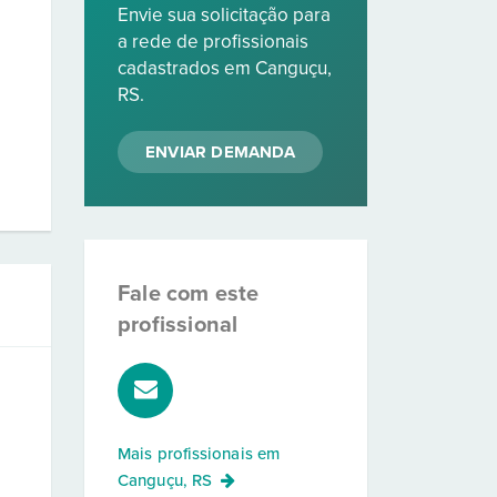
Envie sua solicitação para
a rede de profissionais
cadastrados em Canguçu,
RS.
ENVIAR DEMANDA
Fale com este
profissional
Mais profissionais em
Canguçu, RS