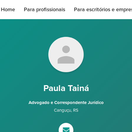
Home
Para profissionais
Para escritórios e empre
Paula Tainá
Advogado e Correspondente Jurídico
Canguçu
,
RS