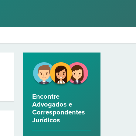
Encontre
Advogados e
Correspondentes
Jurídicos