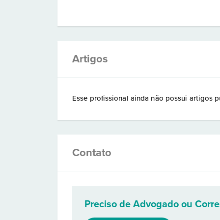
Artigos
Esse profissional ainda não possui artigos p
Contato
Preciso de Advogado ou Corr