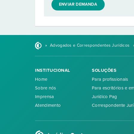
ENVIAR DEMANDA
»
Advogados e Correspondentes Jurídicos
INSTITUCIONAL
SOLUÇÕES
Home
Para profissionais
Sobre nós
Para escritórios e e
Imprensa
Jurídico Pag
Atendimento
Correspondente Jurí