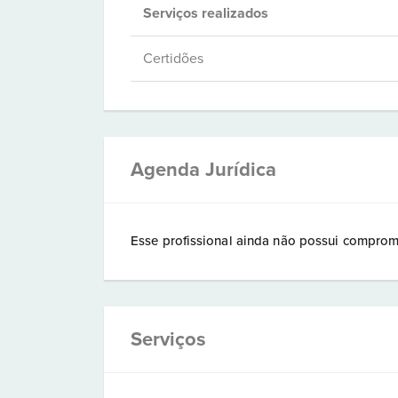
Serviços realizados
Certidões
Agenda Jurídica
Esse profissional ainda não possui comprom
Serviços