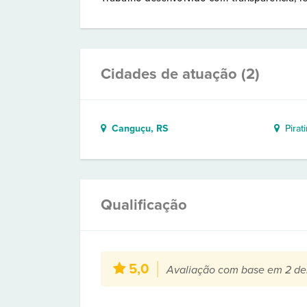
Cidades de atuação (2)
Canguçu, RS
Pirati
Qualificação
5,0
Avaliação com base em 2 de