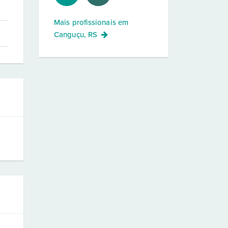
Mais profissionais em
Canguçu, RS