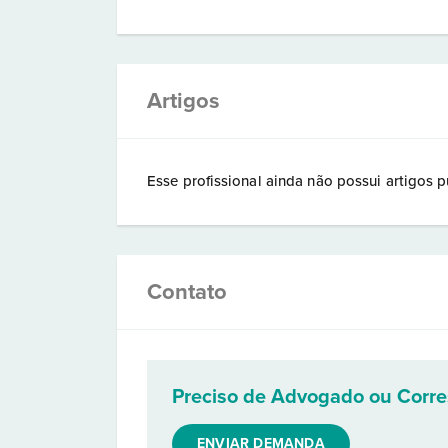
Artigos
Esse profissional ainda não possui artigos p
Contato
Preciso de Advogado ou Corr
ENVIAR DEMANDA