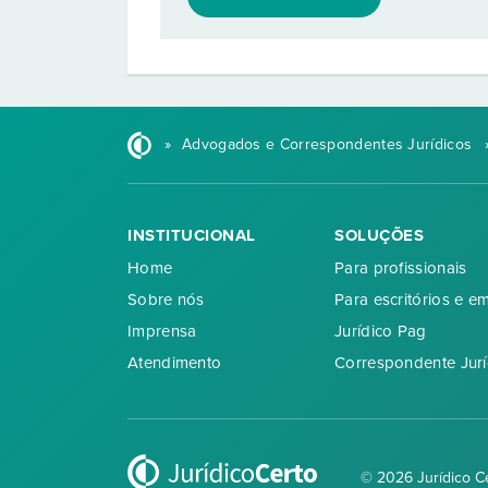
»
Advogados e Correspondentes Jurídicos
INSTITUCIONAL
SOLUÇÕES
Home
Para profissionais
Sobre nós
Para escritórios e e
Imprensa
Jurídico Pag
Atendimento
Correspondente Jurí
© 2026 Jurídico C