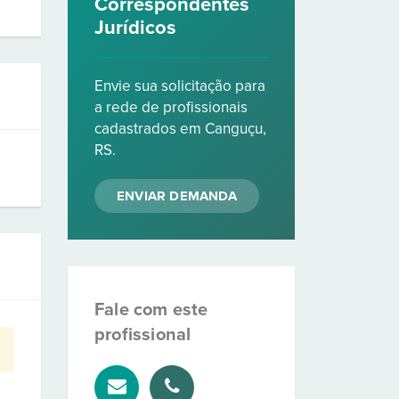
Correspondentes
Jurídicos
Envie sua solicitação para
a rede de profissionais
cadastrados em Canguçu,
RS.
ENVIAR DEMANDA
Fale com este
profissional