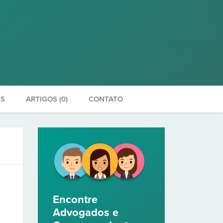
ES
ARTIGOS (0)
CONTATO
Encontre
Advogados e