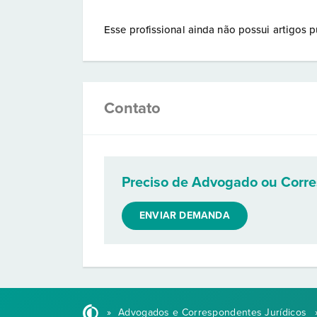
Esse profissional ainda não possui artigos p
Contato
Preciso de Advogado ou Corr
ENVIAR DEMANDA
»
Advogados e Correspondentes Jurídicos