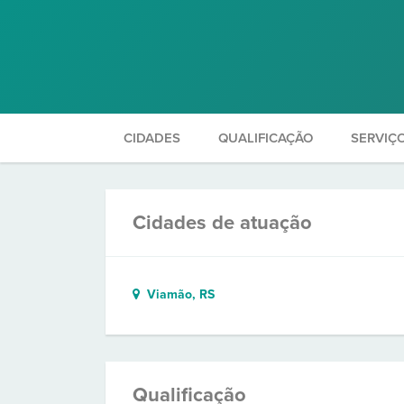
CIDADES
QUALIFICAÇÃO
SERVIÇ
Cidades de atuação
Viamão, RS
Qualificação