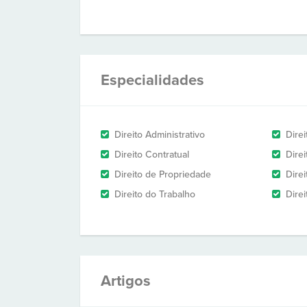
Especialidades
Direito Administrativo
Direi
Direito Contratual
Dire
Direito de Propriedade
Direi
Direito do Trabalho
Direi
Artigos