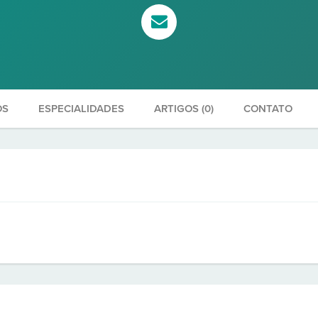
OS
ESPECIALIDADES
ARTIGOS (0)
CONTATO