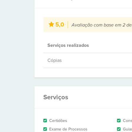
5,0
Avaliação com base em 2 de
Serviços realizados
Cópias
Serviços
Certidões
Cons
Exame de Processos
Guia