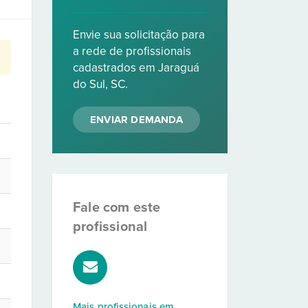
Envie sua solicitação para
a rede de profissionais
cadastrados em Jaraguá
do Sul, SC.
ENVIAR DEMANDA
Fale com este
profissional
Mais profissionais em