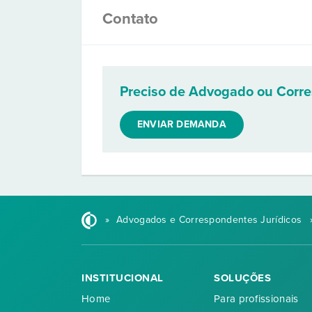
Contato
Preciso de Advogado ou Corr
ENVIAR DEMANDA
»
Advogados e Correspondentes Jurídicos
INSTITUCIONAL
SOLUÇÕES
Home
Para profissionais