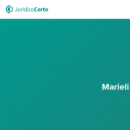
Mariel