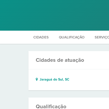
CIDADES
QUALIFICAÇÃO
SERVIÇ
Cidades de atuação
Jaraguá do Sul, SC
Qualificação