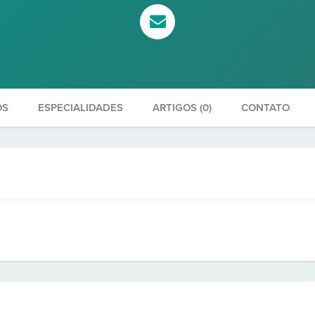
OS
ESPECIALIDADES
ARTIGOS (0)
CONTATO