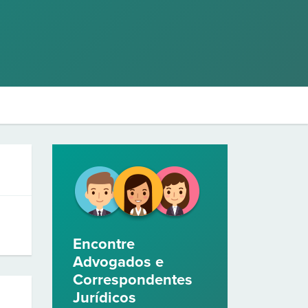
Encontre
Advogados e
Correspondentes
Jurídicos