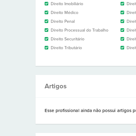
Direito Imobiliário
Direi
Direito Médico
Direi
Direito Penal
Direi
Direito Processual do Trabalho
Dire
Direito Securitário
Direi
Direito Tributário
Direi
Artigos
Esse profissional ainda não possui artigos p