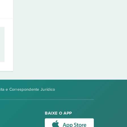
rita e Correspondente Jurídico
BAIXE O APP