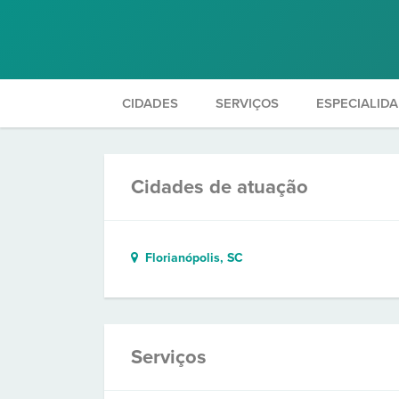
CIDADES
SERVIÇOS
ESPECIALID
Cidades de atuação
Florianópolis, SC
Serviços