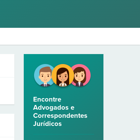
Encontre
Advogados e
Correspondentes
Jurídicos