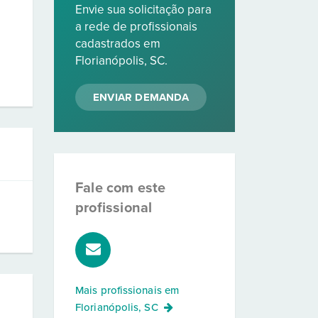
Envie sua solicitação para
a rede de profissionais
cadastrados em
Florianópolis, SC.
ENVIAR DEMANDA
Fale com este
profissional
Mais profissionais em
Florianópolis, SC