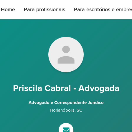
Home
Para profissionais
Para escritórios e empre
Priscila Cabral - Advogada
Advogado e Correspondente Jurídico
Florianópolis
,
SC