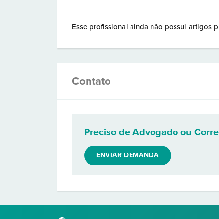
Esse profissional ainda não possui artigos p
Contato
Preciso de Advogado ou Corr
ENVIAR DEMANDA