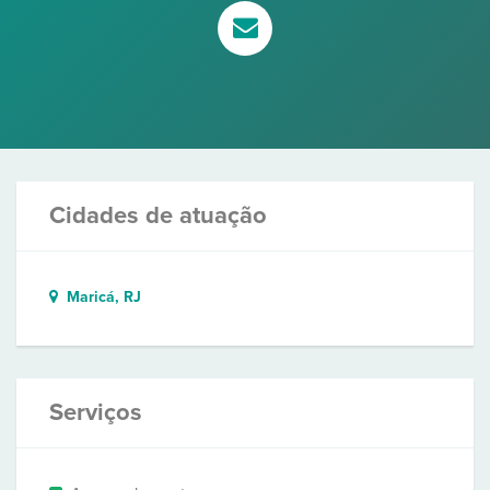
Cidades de atuação
Maricá, RJ
Serviços