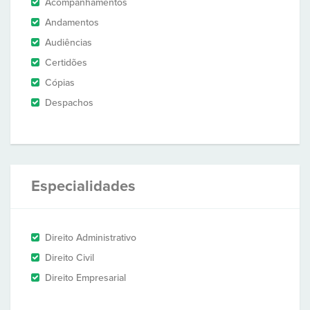
Acompanhamentos
Andamentos
Audiências
Certidões
Cópias
Despachos
Especialidades
Direito Administrativo
Direito Civil
Direito Empresarial