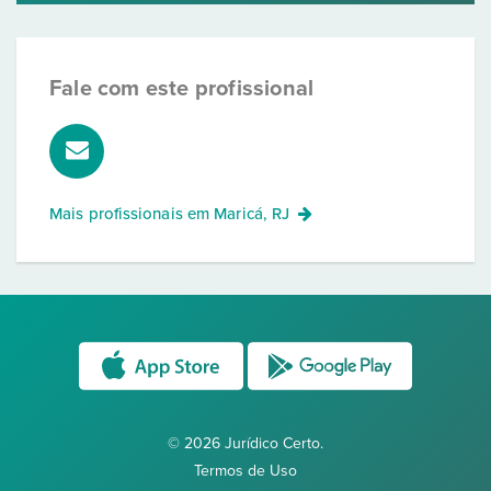
Fale com este profissional
Mais profissionais em
Maricá, RJ
© 2026 Jurídico Certo.
Termos de Uso