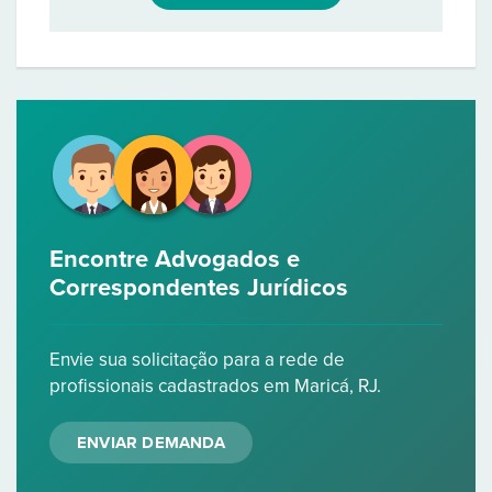
Encontre Advogados e
Correspondentes Jurídicos
Envie sua solicitação para a rede de
profissionais cadastrados em Maricá, RJ.
ENVIAR DEMANDA