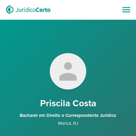
Priscila Costa
Bacharel em Direito e Correspondente Jurídico
Maricá
,
RJ