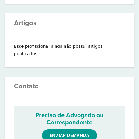
Artigos
Esse profissional ainda não possui artigos
publicados.
Contato
Preciso de Advogado ou
Correspondente
ENVIAR DEMANDA