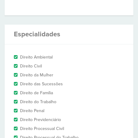
Especialidades
Direito Ambiental
Direito Civil
Direito da Mulher
Direito das Sucessões
Direito de Família
Direito do Trabalho
Direito Penal
Direito Previdenciário
Direito Processual Civil
Direito Processual do Trabalho