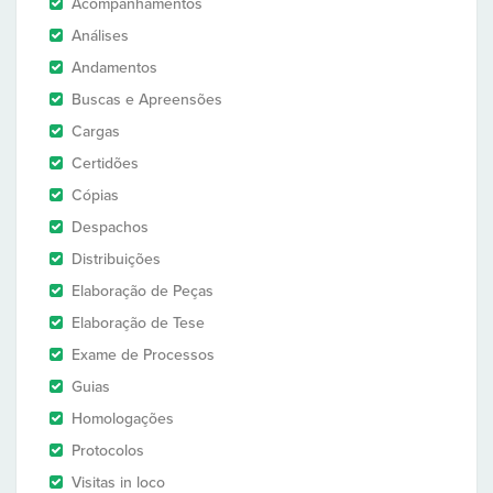
Acompanhamentos
Análises
Andamentos
Buscas e Apreensões
Cargas
Certidões
Cópias
Despachos
Distribuições
Elaboração de Peças
Elaboração de Tese
Exame de Processos
Guias
Homologações
Protocolos
Visitas in loco