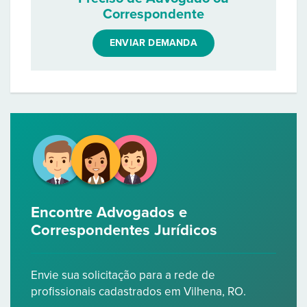
Correspondente
ENVIAR DEMANDA
Encontre Advogados e
Correspondentes Jurídicos
Envie sua solicitação para a rede de
profissionais cadastrados em Vilhena, RO.