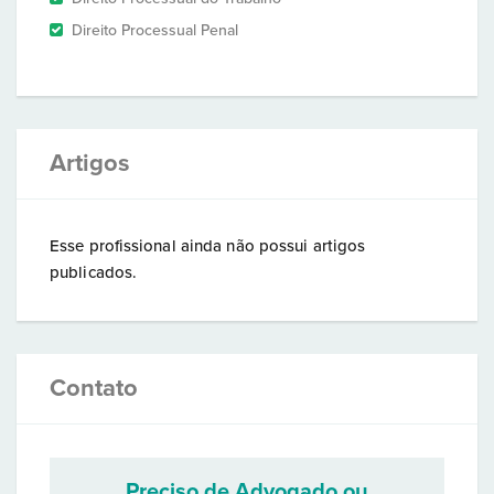
Direito Processual Penal
Artigos
Esse profissional ainda não possui artigos
publicados.
Contato
Preciso de Advogado ou