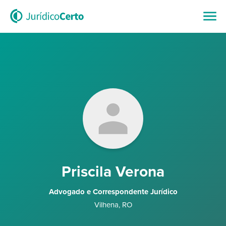
Priscila Verona
Advogado e Correspondente Jurídico
Vilhena
,
RO