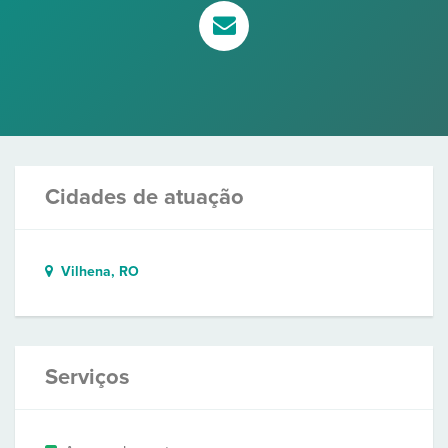
Cidades de atuação
Vilhena, RO
Serviços