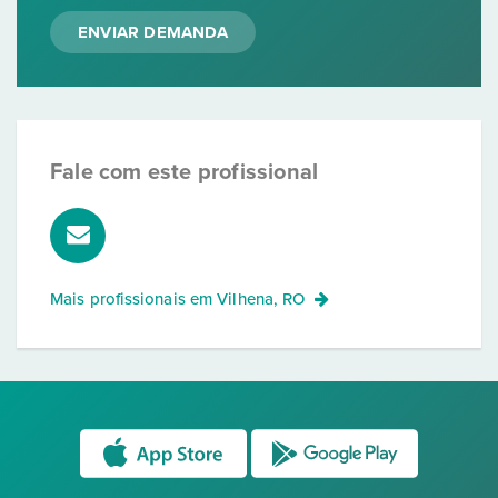
ENVIAR DEMANDA
Fale com este profissional
Mais profissionais em
Vilhena, RO