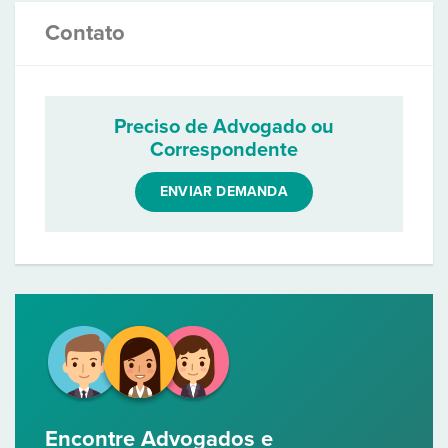
Contato
Preciso de Advogado ou
Correspondente
ENVIAR DEMANDA
Encontre Advogados e