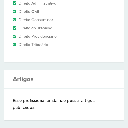
Direito Administrativo
Direito Civil
Direito Consumidor
Direito do Trabalho
Direito Previdenciário
Direito Tributário
Artigos
Esse profissional ainda não possui artigos
publicados.