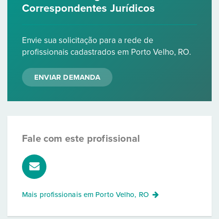
Correspondentes Jurídicos
Envie sua solicitação para a rede de
profissionais cadastrados em Porto Velho, RO.
ENVIAR DEMANDA
Fale com este profissional
Mais profissionais em
Porto Velho, RO