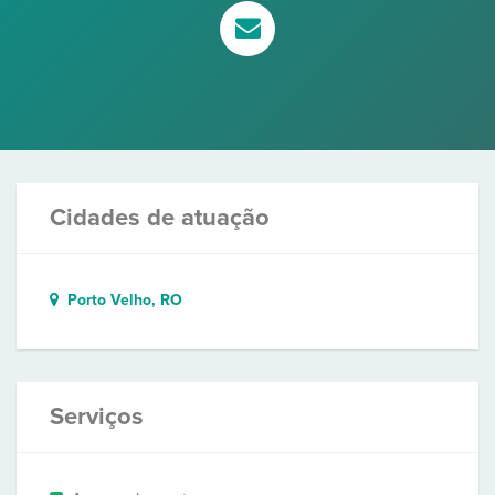
Cidades de atuação
Porto Velho, RO
Serviços