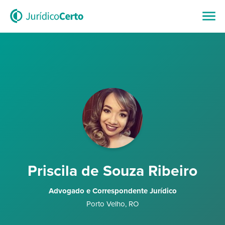
Priscila de Souza Ribeiro
Advogado e Correspondente Jurídico
Porto Velho
,
RO