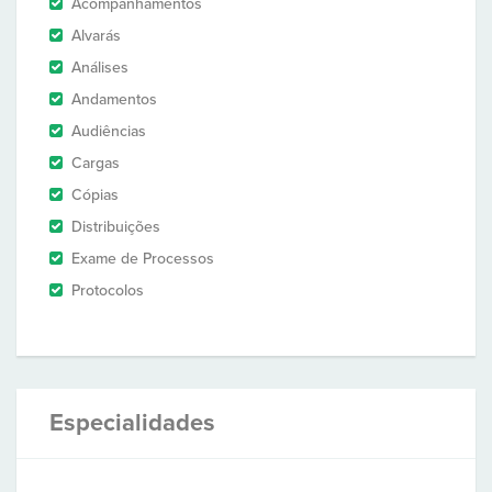
Acompanhamentos
Alvarás
Análises
Andamentos
Audiências
Cargas
Cópias
Distribuições
Exame de Processos
Protocolos
Especialidades