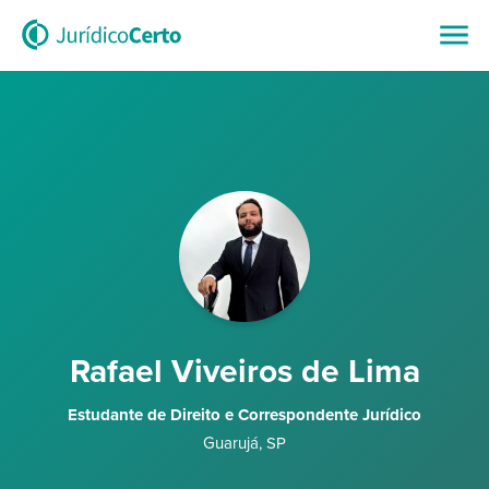
Rafael Viveiros de Lima
Estudante de Direito e Correspondente Jurídico
Guarujá
,
SP