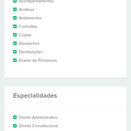
Acompanhamentos
Análises
Andamentos
Consultas
Cópias
Despachos
Distribuições
Exame de Processos
Especialidades
Direito Administrativo
Direito Constitucional