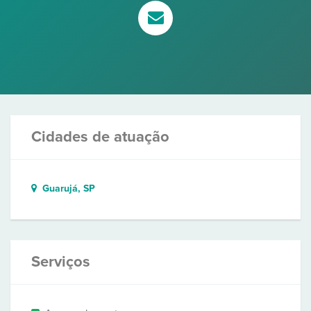
Cidades de atuação
Guarujá, SP
Serviços