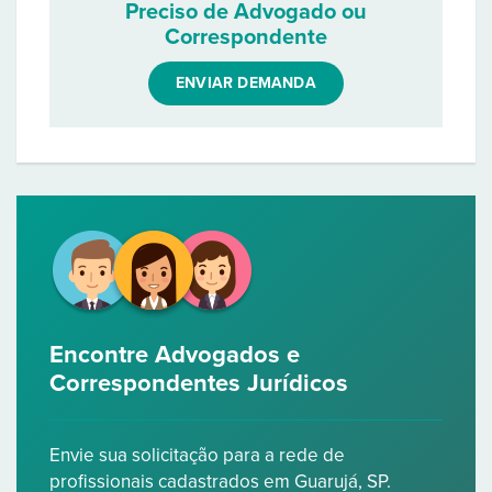
Preciso de Advogado ou
Correspondente
ENVIAR DEMANDA
Encontre Advogados e
Correspondentes Jurídicos
Envie sua solicitação para a rede de
profissionais cadastrados em Guarujá, SP.