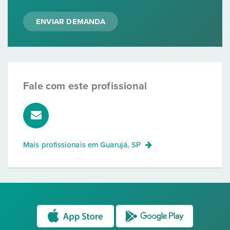
ENVIAR DEMANDA
Fale com este profissional
Mais profissionais em
Guarujá, SP