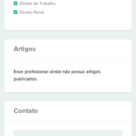
Direito do Trabalho
Direito Penal
Artigos
Esse profissional ainda não possui artigos
publicados.
Contato