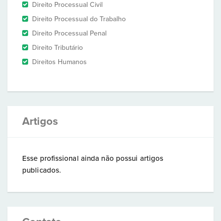
Direito Processual Civil
Direito Processual do Trabalho
Direito Processual Penal
Direito Tributário
Direitos Humanos
Artigos
Esse profissional ainda não possui artigos
publicados.