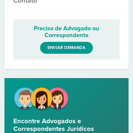
Contato
Preciso de Advogado ou
Correspondente
ENVIAR DEMANDA
Encontre Advogados e
Correspondentes Jurídicos