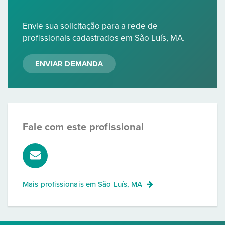
Envie sua solicitação para a rede de
profissionais cadastrados em São Luís, MA.
ENVIAR DEMANDA
Fale com este profissional
Mais profissionais em
São Luís, MA