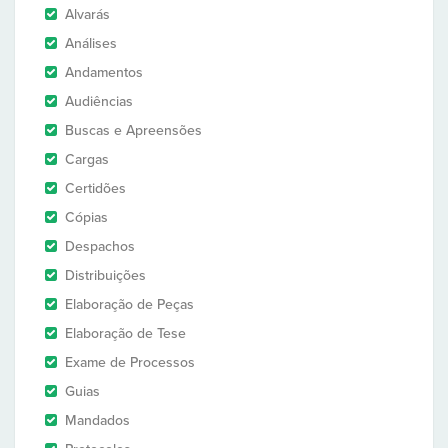
Alvarás
Análises
Andamentos
Audiências
Buscas e Apreensões
Cargas
Certidões
Cópias
Despachos
Distribuições
Elaboração de Peças
Elaboração de Tese
Exame de Processos
Guias
Mandados