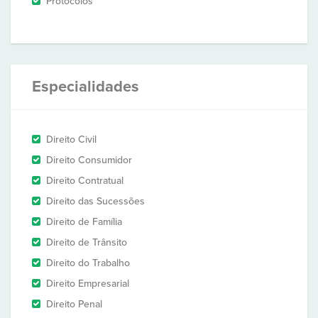
Protocolos
Especialidades
Direito Civil
Direito Consumidor
Direito Contratual
Direito das Sucessões
Direito de Família
Direito de Trânsito
Direito do Trabalho
Direito Empresarial
Direito Penal