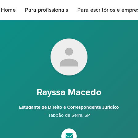
Home
Para profissionais
Para escritórios e empre
Rayssa Macedo
Estudante de Direito e Correspondente Jurídico
Taboão da Serra
,
SP