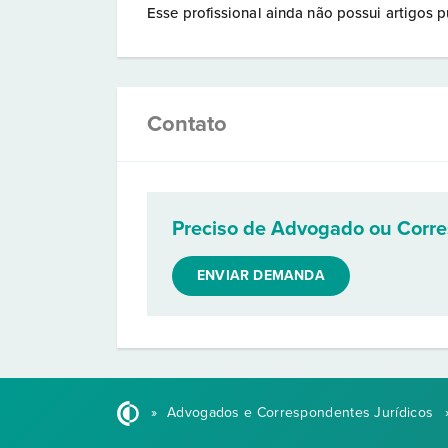
Esse profissional ainda não possui artigos p
Contato
Preciso de Advogado ou Corr
ENVIAR DEMANDA
»
Advogados e Correspondentes Jurídicos