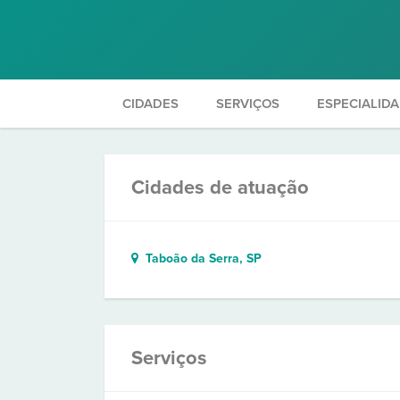
CIDADES
SERVIÇOS
ESPECIALID
Cidades de atuação
Taboão da Serra, SP
Serviços