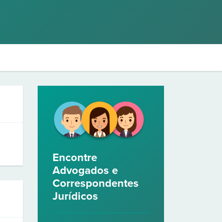
Encontre
Advogados e
Correspondentes
Jurídicos