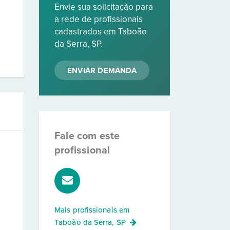
Envie sua solicitação para
a rede de profissionais
cadastrados em Taboão
da Serra, SP.
ENVIAR DEMANDA
Fale com este
profissional
Mais profissionais em
Taboão da Serra, SP