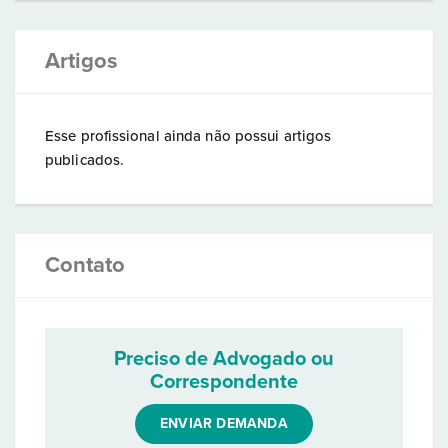
Artigos
Esse profissional ainda não possui artigos
publicados.
Contato
Preciso de Advogado ou
Correspondente
ENVIAR DEMANDA