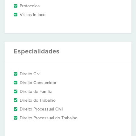
Protocolos
Visitas in loco
Especialidades
Direito Civil
Direito Consumidor
Direito de Família
Direito do Trabalho
Direito Processual Civil
Direito Processual do Trabalho