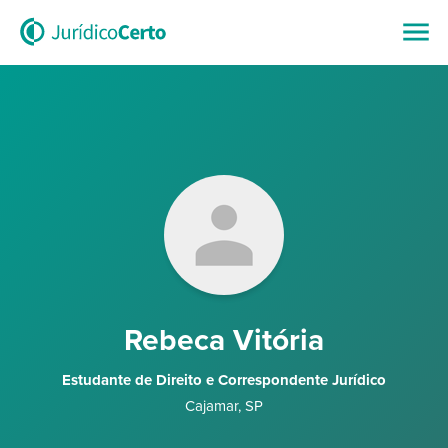
Rebeca Vitória
Estudante de Direito e Correspondente Jurídico
Cajamar
,
SP