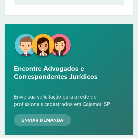
Encontre Advogados e
Correspondentes Jurídicos
Envie sua solicitação para a rede de
profissionais cadastrados em Cajamar, SP.
ENVIAR DEMANDA