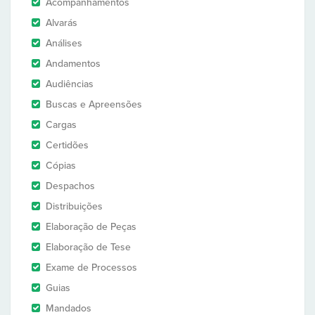
Acompanhamentos
Alvarás
Análises
Andamentos
Audiências
Buscas e Apreensões
Cargas
Certidões
Cópias
Despachos
Distribuições
Elaboração de Peças
Elaboração de Tese
Exame de Processos
Guias
Mandados