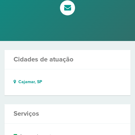
Cidades de atuação
Cajamar, SP
Serviços