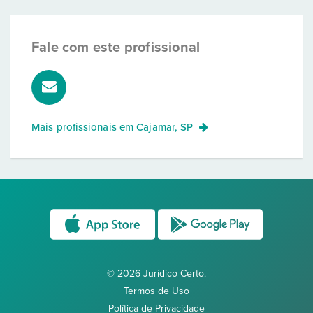
Fale com este profissional
Mais profissionais em
Cajamar, SP
© 2026 Jurídico Certo.
Termos de Uso
Política de Privacidade