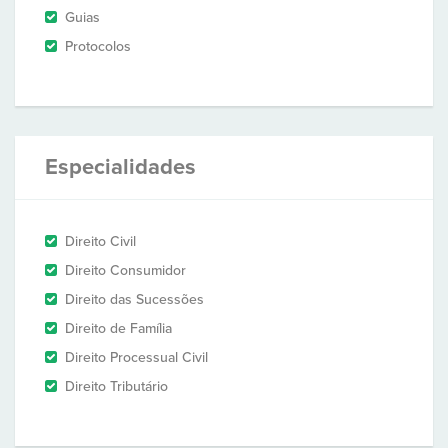
Guias
Protocolos
Especialidades
Direito Civil
Direito Consumidor
Direito das Sucessões
Direito de Família
Direito Processual Civil
Direito Tributário