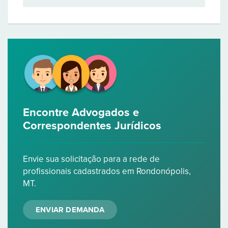
Encontre Advogados e
Correspondentes Jurídicos
Envie sua solicitação para a rede de
profissionais cadastrados em Rondonópolis,
MT.
ENVIAR DEMANDA