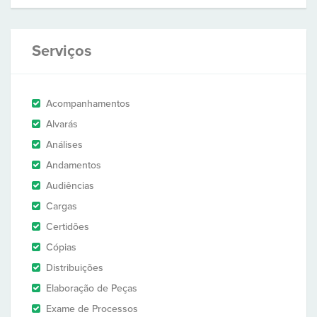
Serviços
Acompanhamentos
Alvarás
Análises
Andamentos
Audiências
Cargas
Certidões
Cópias
Distribuições
Elaboração de Peças
Exame de Processos