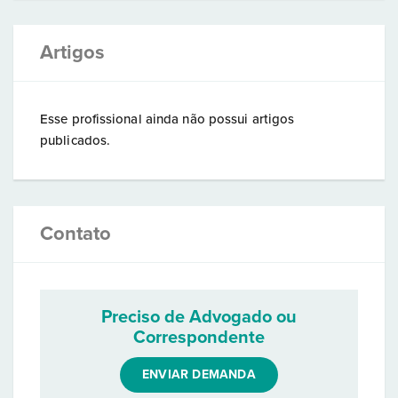
Artigos
Esse profissional ainda não possui artigos
publicados.
Contato
Preciso de Advogado ou
Correspondente
ENVIAR DEMANDA