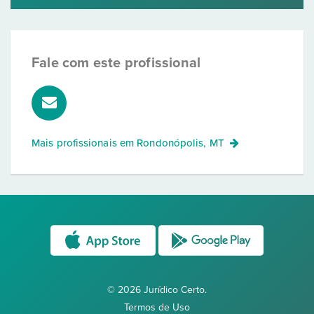
Fale com este profissional
Mais profissionais em
Rondonópolis, MT
© 2026 Jurídico Certo.
Termos de Uso