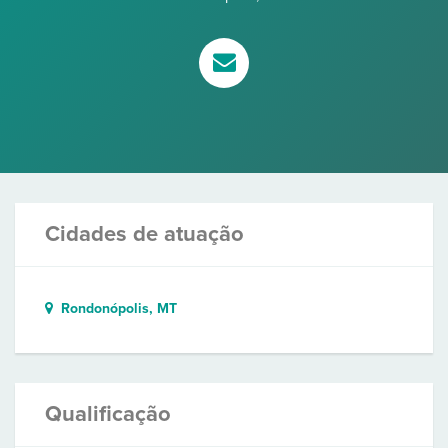
Cidades de atuação
Rondonópolis, MT
Qualificação