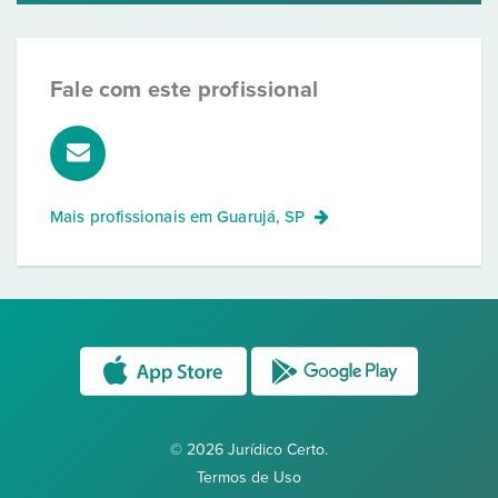
Fale com este profissional
Mais profissionais em
Guarujá, SP
© 2026 Jurídico Certo.
Termos de Uso