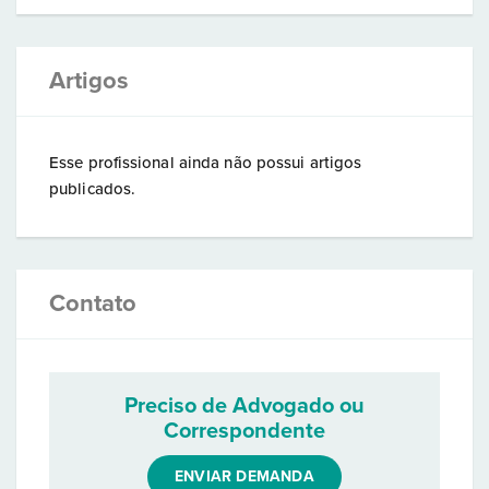
Artigos
Esse profissional ainda não possui artigos
publicados.
Contato
Preciso de Advogado ou
Correspondente
ENVIAR DEMANDA