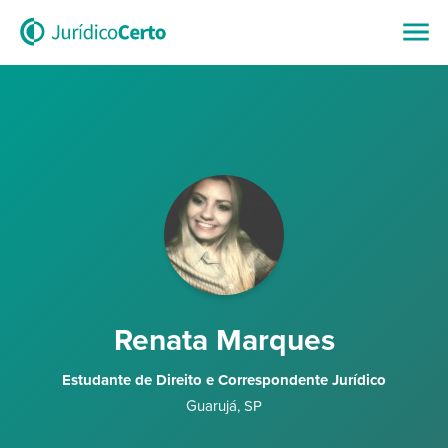
Renata Marques
Estudante de Direito e Correspondente Jurídico
Guarujá
,
SP