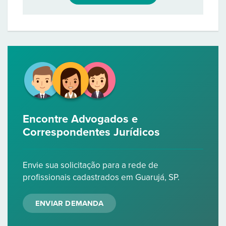
Encontre Advogados e
Correspondentes Jurídicos
Envie sua solicitação para a rede de
profissionais cadastrados em Guarujá, SP.
ENVIAR DEMANDA