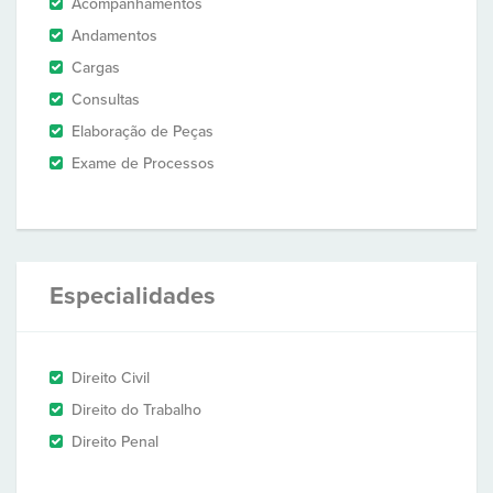
Acompanhamentos
Andamentos
Cargas
Consultas
Elaboração de Peças
Exame de Processos
Especialidades
Direito Civil
Direito do Trabalho
Direito Penal