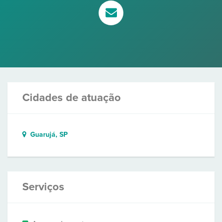
Cidades de atuação
Guarujá, SP
Serviços