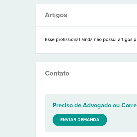
Artigos
Esse profissional ainda não possui artigos p
Contato
Preciso de Advogado ou Corr
ENVIAR DEMANDA