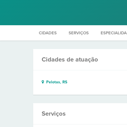
CIDADES
SERVIÇOS
ESPECIALID
Cidades de atuação
Pelotas, RS
Serviços