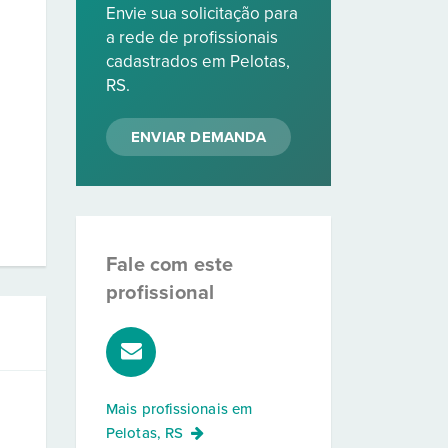
Envie sua solicitação para
a rede de profissionais
cadastrados em Pelotas,
RS.
ENVIAR DEMANDA
Fale com este
profissional
Mais profissionais em
Pelotas, RS