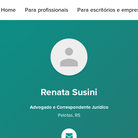
Home
Para profissionais
Para escritórios e empre
Renata Susini
Advogado e Correspondente Jurídico
Pelotas
,
RS