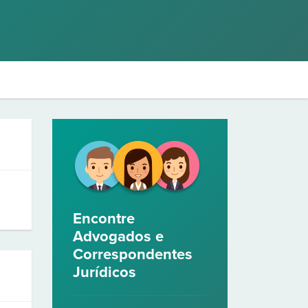
Encontre
Advogados e
Correspondentes
Jurídicos