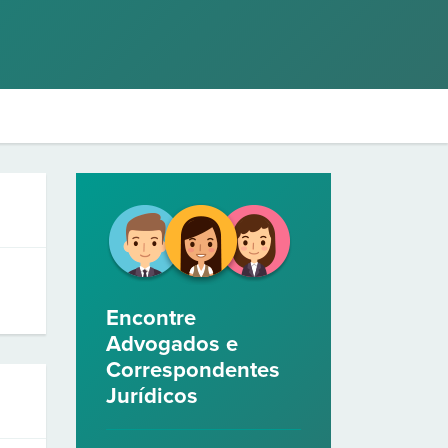
Encontre
Advogados e
Correspondentes
Jurídicos