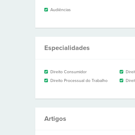
Audiências
Especialidades
Direito Consumidor
Direi
Direito Processual do Trabalho
Dire
Artigos