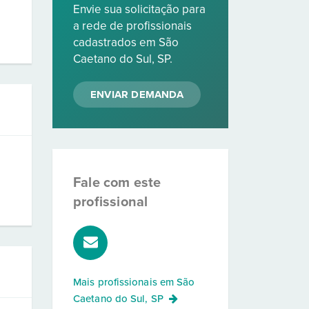
Envie sua solicitação para
a rede de profissionais
cadastrados em São
Caetano do Sul, SP.
ENVIAR DEMANDA
Fale com este
profissional
Mais profissionais em
São
Caetano do Sul, SP