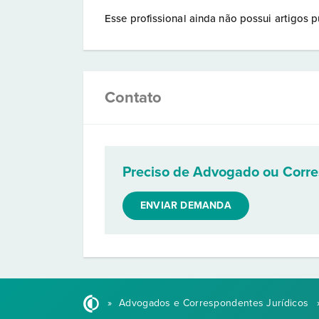
Esse profissional ainda não possui artigos p
Contato
Preciso de Advogado ou Corr
ENVIAR DEMANDA
»
Advogados e Correspondentes Jurídicos