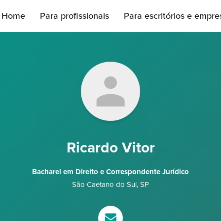
Home
Para profissionais
Para escritórios e empre
Ricardo Vitor
Bacharel em Direito e Correspondente Jurídico
São Caetano do Sul
,
SP