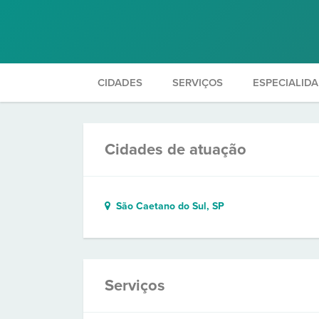
CIDADES
SERVIÇOS
ESPECIALID
Cidades de atuação
São Caetano do Sul, SP
Serviços