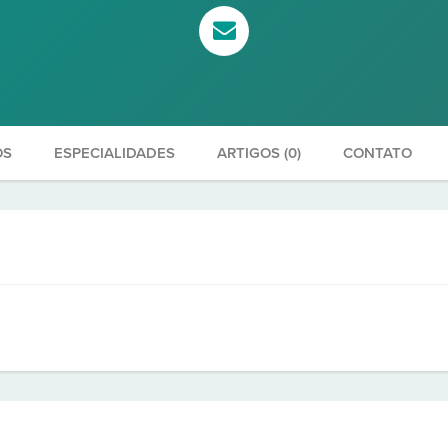
OS
ESPECIALIDADES
ARTIGOS (0)
CONTATO