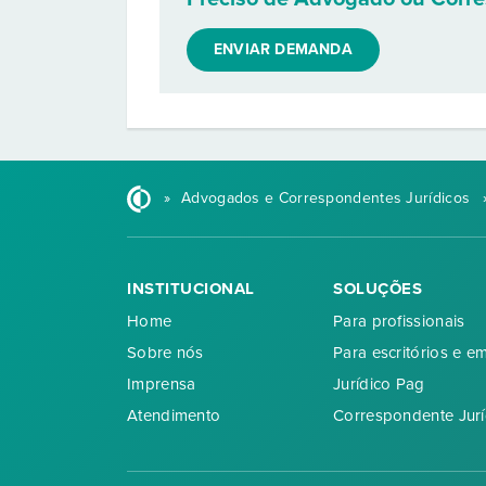
ENVIAR DEMANDA
»
Advogados e Correspondentes Jurídicos
INSTITUCIONAL
SOLUÇÕES
Home
Para profissionais
Sobre nós
Para escritórios e e
Imprensa
Jurídico Pag
Atendimento
Correspondente Jurí