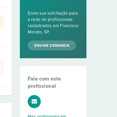
Envie sua solicitação para
a rede de profissionais
cadastrados em Francisco
Morato, SP.
ENVIAR DEMANDA
Fale com este
profissional
Mais profissionais em