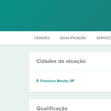
CIDADES
QUALIFICAÇÃO
SERVIÇ
Cidades de atuação
Francisco Morato, SP
Qualificação