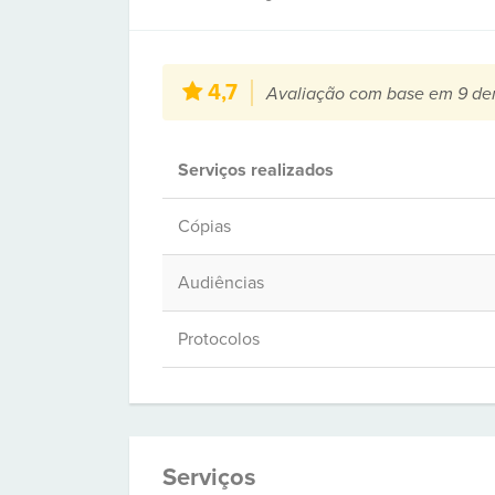
4,7
Avaliação com base em 9 de
Serviços realizados
Cópias
Audiências
Protocolos
Serviços