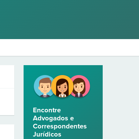
Encontre
Advogados e
Correspondentes
Jurídicos