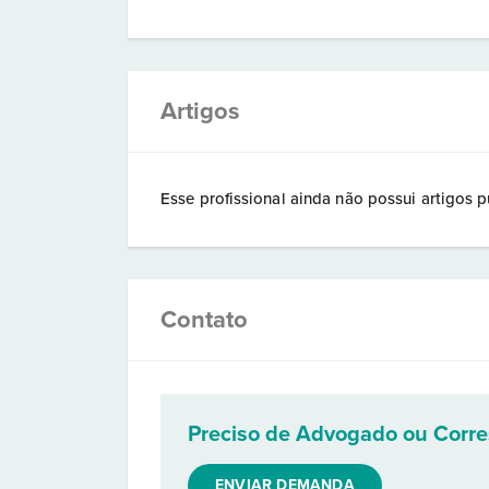
Artigos
Esse profissional ainda não possui artigos p
Contato
Preciso de Advogado ou Corr
ENVIAR DEMANDA