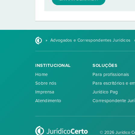
»
Advogados e Correspondentes Jurídicos
INSTITUCIONAL
SOLUÇÕES
Home
Para profissionais
Sobre nós
Para escritórios e e
Imprensa
Jurídico Pag
Atendimento
Correspondente Jurí
© 2026 Jurídico C