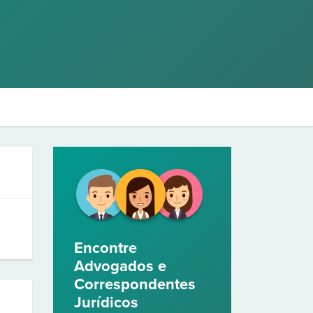
Encontre
Advogados e
Correspondentes
Jurídicos