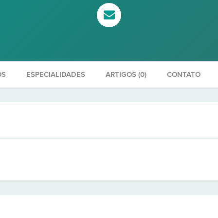
OS
ESPECIALIDADES
ARTIGOS (0)
CONTATO