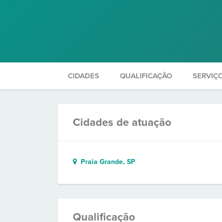
CIDADES
QUALIFICAÇÃO
SERVIÇ
Cidades de atuação
Praia Grande, SP
Qualificação