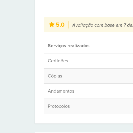
5,0
Avaliação com base em 7 de
Serviços realizados
Certidões
Cópias
Andamentos
Protocolos