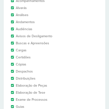
Acompanhamentos
Alvarás
Análises
Andamentos
Audiências
Avisos de Desligamento
Buscas e Apreensões
Cargas
Certidões
Cópias
Despachos
Distribuições
Elaboração de Peças
Elaboração de Tese
Exame de Processos
Guias