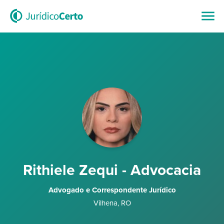
Rithiele Zequi - Advocacia
Advogado e Correspondente Jurídico
Vilhena
,
RO