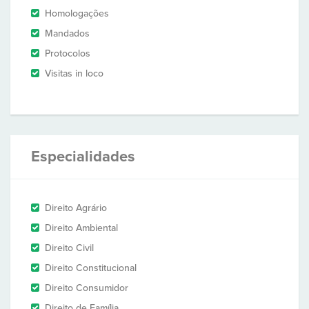
Homologações
Mandados
Protocolos
Visitas in loco
Especialidades
Direito Agrário
Direito Ambiental
Direito Civil
Direito Constitucional
Direito Consumidor
Direito de Família