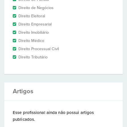
Direito de Negócios
Direito Eleitoral
Direito Empresarial
Direito Imobiliário
Direito Médico
Direito Processual Civil
Direito Tributário
Artigos
Esse profissional ainda não possui artigos
publicados.