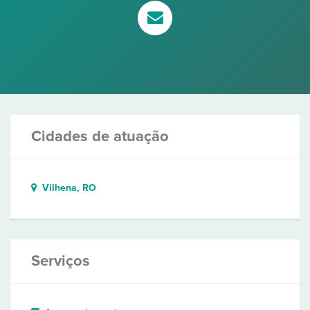
Cidades de atuação
Vilhena, RO
Serviços