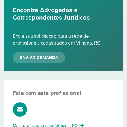
Encontre Advogados e
Correspondentes Jurídicos
Envie sua solicitação para a rede de
profissionais cadastrados em Vilhena, RO.
ENVIAR DEMANDA
Fale com este profissional
Mais profissionais em
Vilhena, RO