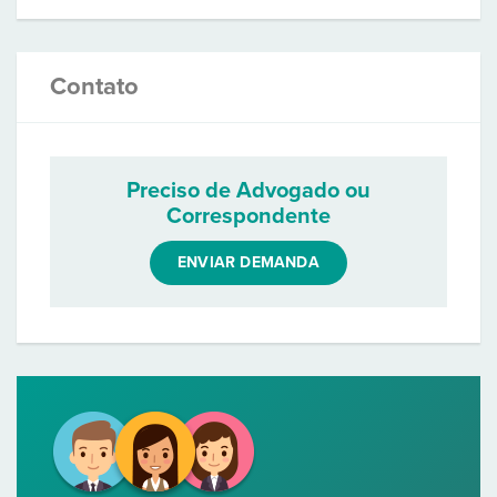
Contato
Preciso de Advogado ou
Correspondente
ENVIAR DEMANDA