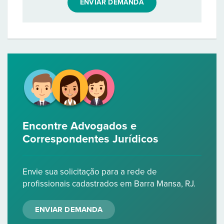
ENVIAR DEMANDA
Encontre Advogados e
Correspondentes Jurídicos
Envie sua solicitação para a rede de
profissionais cadastrados em Barra Mansa, RJ.
ENVIAR DEMANDA