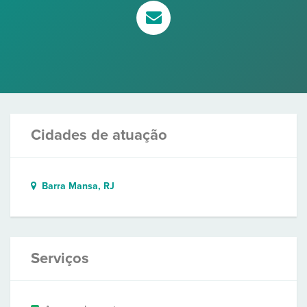
Cidades de atuação
Barra Mansa, RJ
Serviços