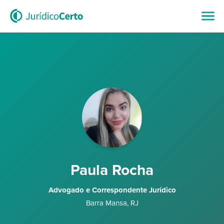
Paula Rocha
Advogado e Correspondente Jurídico
Barra Mansa
,
RJ