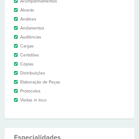
Acompanhamentos
Alvarás
Análises
Andamentos
Audiências
Cargas
Certidões
Cópias
Distribuições
Elaboração de Peças
Protocolos
Visitas in loco
Especialidades