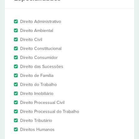
Direito Administrativo
Direito Ambiental
Direito Civil
Direito Constitucional
Direito Consumidor
Direito das Sucessões
Direito de Família
Direito do Trabalho
Direito Imobiliário
Direito Processual Civil
Direito Processual do Trabalho
Direito Tributário
Direitos Humanos