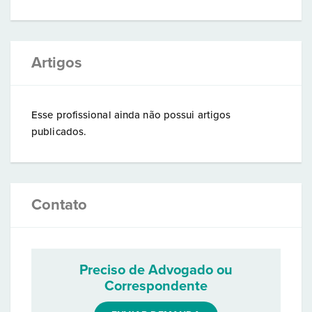
Artigos
Esse profissional ainda não possui artigos
publicados.
Contato
Preciso de Advogado ou
Correspondente