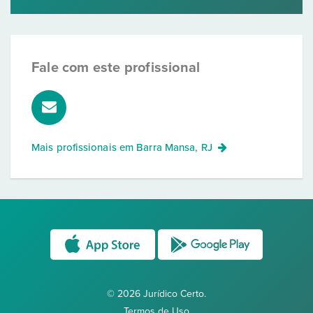
Fale com este profissional
Mais profissionais em
Barra Mansa, RJ
© 2026 Jurídico Certo.
Termos de Uso