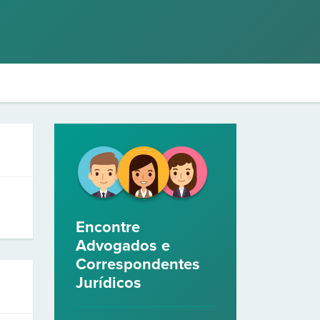
Encontre
Advogados e
Correspondentes
Jurídicos