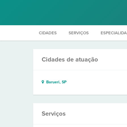
CIDADES
SERVIÇOS
ESPECIALID
Cidades de atuação
Barueri, SP
Serviços