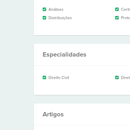
Análises
Cert
Distribuições
Prot
Especialidades
Direito Civil
Direi
Artigos