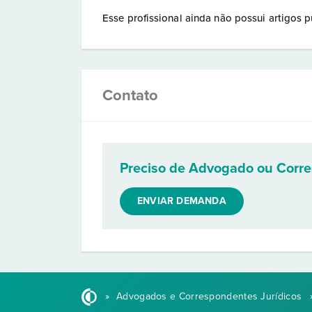
Esse profissional ainda não possui artigos p
Contato
Preciso de Advogado ou Corr
ENVIAR DEMANDA
»
Advogados e Correspondentes Jurídicos