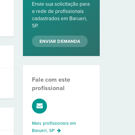
Envie sua solicitação para
a rede de profissionais
cadastrados em Barueri,
SP.
ENVIAR DEMANDA
Fale com este
profissional
Mais profissionais em
Barueri, SP