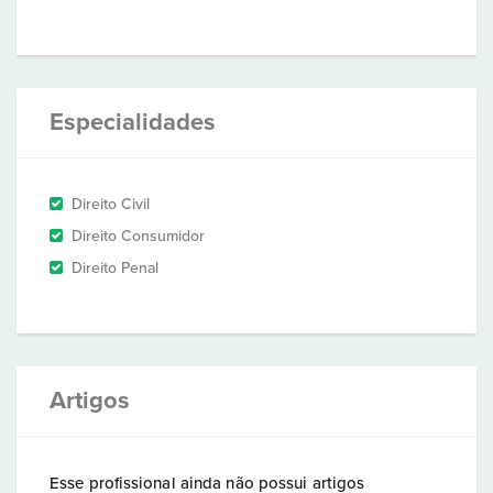
Especialidades
Direito Civil
Direito Consumidor
Direito Penal
Artigos
Esse profissional ainda não possui artigos