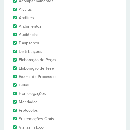
Acompanhamentos
Alvarás
Análises
Andamentos
Audiências
Despachos
Distribuições
Elaboração de Peças
Elaboração de Tese
Exame de Processos
Guias
Homologações
Mandados
Protocolos
Sustentações Orais
Visitas in loco