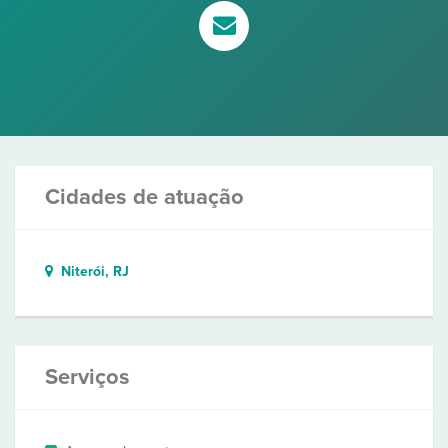
Cidades de atuação
Niterói, RJ
Serviços