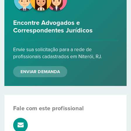
Encontre Advogados e
Correspondentes Jurídicos
Envie sua solicitação para a rede de
profissionais cadastrados em Niterói, RJ.
ENVIAR DEMANDA
Fale com este profissional