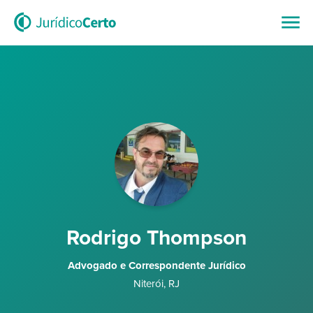
Rodrigo Thompson
Advogado e Correspondente Jurídico
Niterói
,
RJ