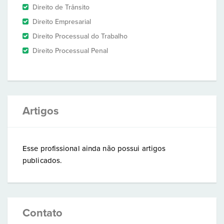
Direito de Trânsito
Direito Empresarial
Direito Processual do Trabalho
Direito Processual Penal
Artigos
Esse profissional ainda não possui artigos
publicados.
Contato