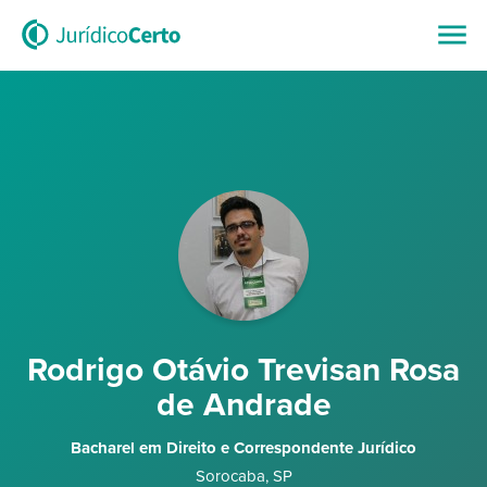
Rodrigo Otávio Trevisan Rosa
de Andrade
Bacharel em Direito e Correspondente Jurídico
Sorocaba
,
SP