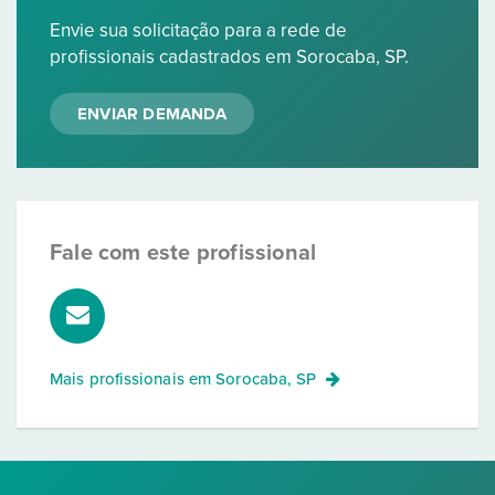
Envie sua solicitação para a rede de
profissionais cadastrados em Sorocaba, SP.
ENVIAR DEMANDA
Fale com este profissional
Mais profissionais em
Sorocaba, SP