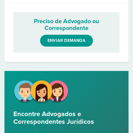
Preciso de Advogado ou
Correspondente
ENVIAR DEMANDA
Encontre Advogados e
Correspondentes Jurídicos