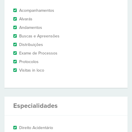
Acompanhamentos
Alvarás
Andamentos
Buscas e Apreensões
Distribuições
Exame de Processos
Protocolos
Visitas in loco
Especialidades
Direito Acidentário