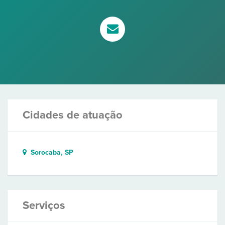
Cidades de atuação
Sorocaba, SP
Serviços