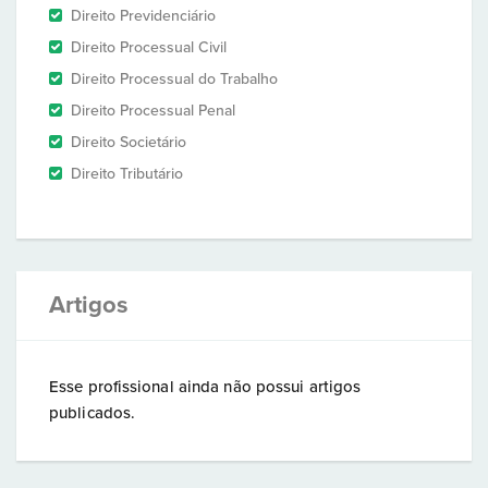
Direito Previdenciário
Direito Processual Civil
Direito Processual do Trabalho
Direito Processual Penal
Direito Societário
Direito Tributário
Artigos
Esse profissional ainda não possui artigos
publicados.