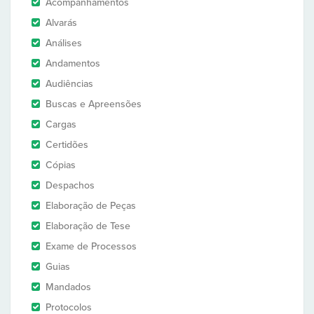
Acompanhamentos
Alvarás
Análises
Andamentos
Audiências
Buscas e Apreensões
Cargas
Certidões
Cópias
Despachos
Elaboração de Peças
Elaboração de Tese
Exame de Processos
Guias
Mandados
Protocolos