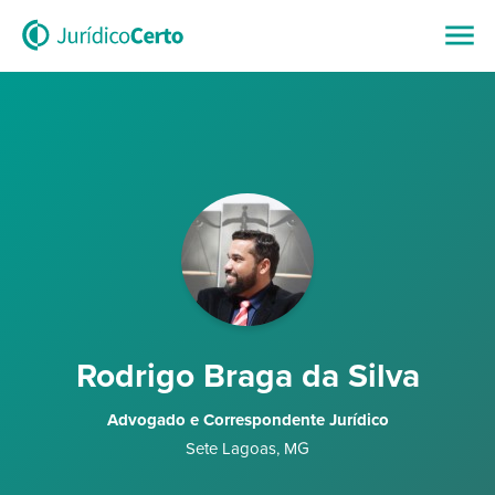
Rodrigo Braga da Silva
Advogado e Correspondente Jurídico
Sete Lagoas
,
MG