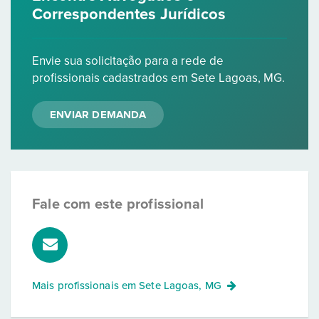
Correspondentes Jurídicos
Envie sua solicitação para a rede de
profissionais cadastrados em Sete Lagoas, MG.
ENVIAR DEMANDA
Fale com este profissional
Mais profissionais em
Sete Lagoas, MG