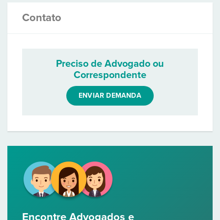
Contato
Preciso de Advogado ou
Correspondente
ENVIAR DEMANDA
Encontre Advogados e