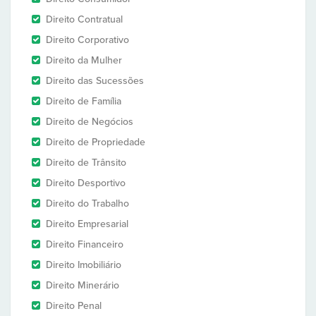
Direito Contratual
Direito Corporativo
Direito da Mulher
Direito das Sucessões
Direito de Família
Direito de Negócios
Direito de Propriedade
Direito de Trânsito
Direito Desportivo
Direito do Trabalho
Direito Empresarial
Direito Financeiro
Direito Imobiliário
Direito Minerário
Direito Penal