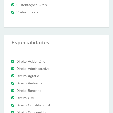
Sustentações Orais
Visitas in loco
Especialidades
Direito Acidentário
Direito Administrativo
Direito Agrário
Direito Ambiental
Direito Bancário
Direito Civil
Direito Constitucional
Direito Consumidor