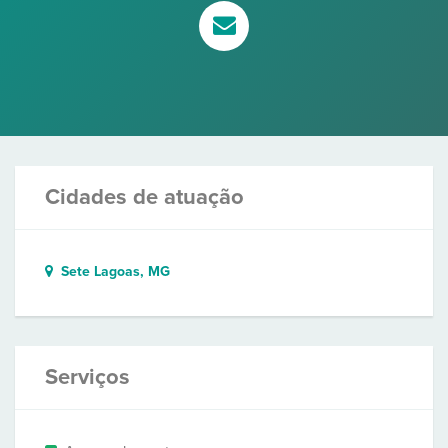
Cidades de atuação
Sete Lagoas, MG
Serviços