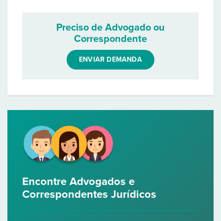
Preciso de Advogado ou
Correspondente
ENVIAR DEMANDA
Encontre Advogados e
Correspondentes Jurídicos