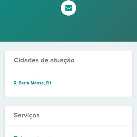
Cidades de atuação
Barra Mansa, RJ
Serviços