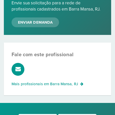
Envie sua solicitação para a rede de
profissionais cadastrados em Barra Mansa, RJ.
ENVIAR DEMANDA
Fale com este profissional
Mais profissionais em
Barra Mansa, RJ