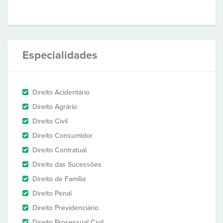
Especialidades
Direito Acidentário
Direito Agrário
Direito Civil
Direito Consumidor
Direito Contratual
Direito das Sucessões
Direito de Família
Direito Penal
Direito Previdenciário
Direito Processual Civil