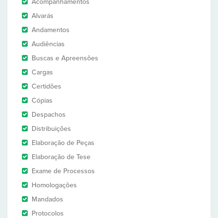
Acompanhamentos
Alvarás
Andamentos
Audiências
Buscas e Apreensões
Cargas
Certidões
Cópias
Despachos
Distribuições
Elaboração de Peças
Elaboração de Tese
Exame de Processos
Homologações
Mandados
Protocolos