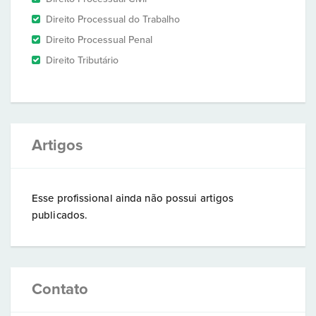
Direito Processual do Trabalho
Direito Processual Penal
Direito Tributário
Artigos
Esse profissional ainda não possui artigos
publicados.
Contato