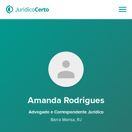
Amanda Rodrigues
Advogado e Correspondente Jurídico
Barra Mansa
,
RJ