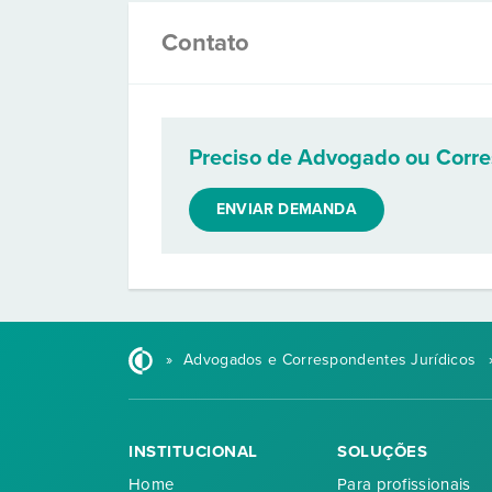
Contato
Preciso de Advogado ou Corr
ENVIAR DEMANDA
»
Advogados e Correspondentes Jurídicos
INSTITUCIONAL
SOLUÇÕES
Home
Para profissionais