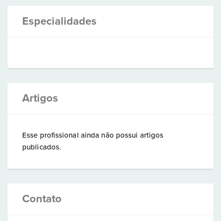
Especialidades
Artigos
Esse profissional ainda não possui artigos
publicados.
Contato