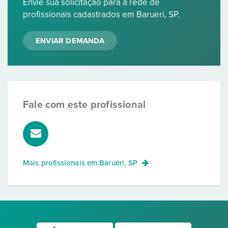
Envie sua solicitação para a rede de
profissionais cadastrados em Barueri, SP.
ENVIAR DEMANDA
Fale com este profissional
Mais profissionais em
Barueri, SP