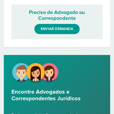
Preciso de Advogado ou
Correspondente
ENVIAR DEMANDA
Encontre Advogados e
Correspondentes Jurídicos