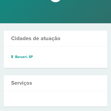
Cidades de atuação
Barueri, SP
Serviços