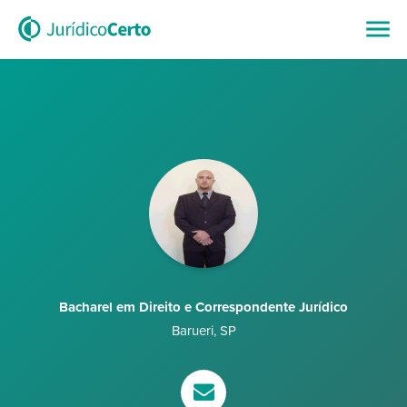
Bacharel em Direito e Correspondente Jurídico
Barueri
,
SP