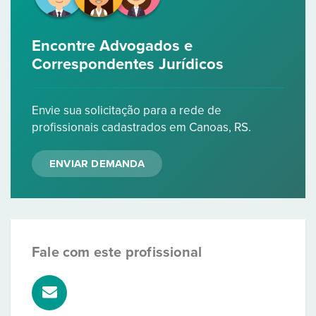
Encontre Advogados e
Correspondentes Jurídicos
Envie sua solicitação para a rede de
profissionais cadastrados em Canoas, RS.
ENVIAR DEMANDA
Fale com este profissional