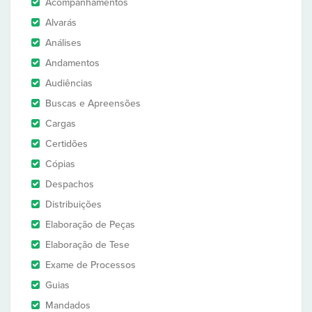
Acompanhamentos
Alvarás
Análises
Andamentos
Audiências
Buscas e Apreensões
Cargas
Certidões
Cópias
Despachos
Distribuições
Elaboração de Peças
Elaboração de Tese
Exame de Processos
Guias
Mandados