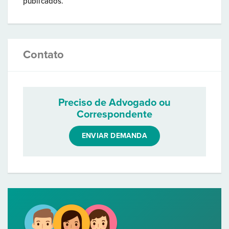
publicados.
Contato
Preciso de Advogado ou
Correspondente
ENVIAR DEMANDA