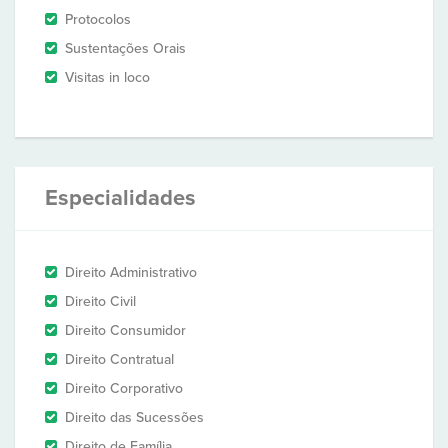
Protocolos
Sustentações Orais
Visitas in loco
Especialidades
Direito Administrativo
Direito Civil
Direito Consumidor
Direito Contratual
Direito Corporativo
Direito das Sucessões
Direito de Família