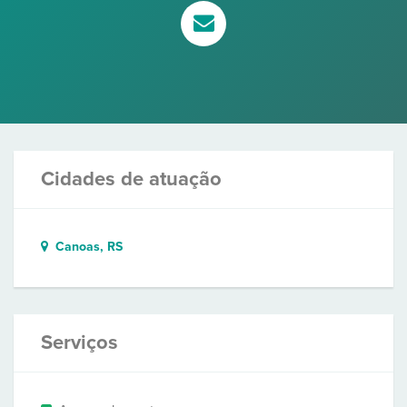
Cidades de atuação
Canoas, RS
Serviços