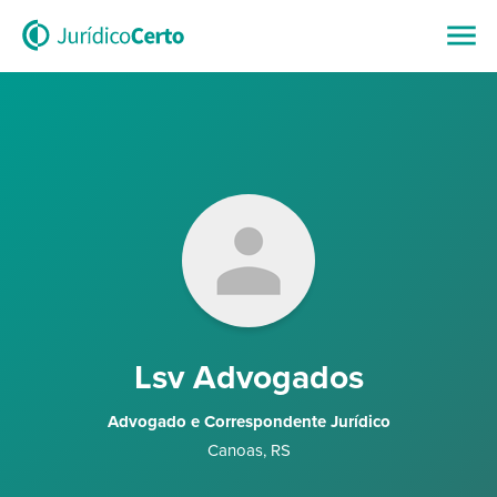
Lsv Advogados
Advogado e Correspondente Jurídico
Canoas
,
RS