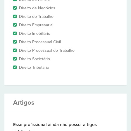
Direito de Negócios
Direito do Trabalho
Direito Empresarial
Direito Imobiliário
Direito Processual Civil
Direito Processual do Trabalho
Direito Societário
Direito Tributário
Artigos
Esse profissional ainda não possui artigos