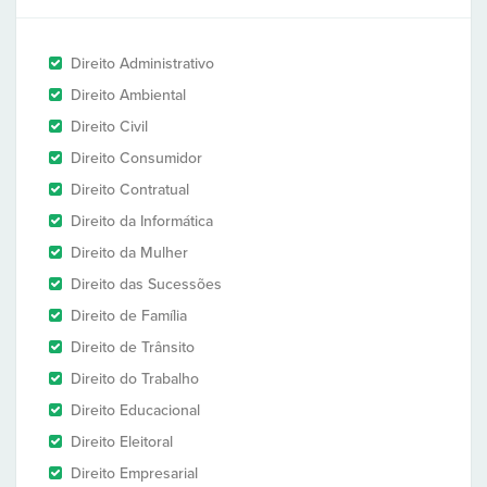
Direito Administrativo
Direito Ambiental
Direito Civil
Direito Consumidor
Direito Contratual
Direito da Informática
Direito da Mulher
Direito das Sucessões
Direito de Família
Direito de Trânsito
Direito do Trabalho
Direito Educacional
Direito Eleitoral
Direito Empresarial