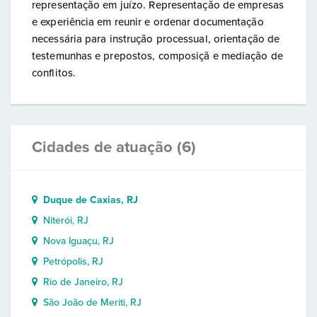
representação em juízo. Representação de empresas
e experiência em reunir e ordenar documentação
necessária para instrução processual, orientação de
testemunhas e prepostos, composiçã e mediação de
conflitos.
Cidades de atuação (6)
Duque de Caxias, RJ
Niterói, RJ
Nova Iguaçu, RJ
Petrópolis, RJ
Rio de Janeiro, RJ
São João de Meriti, RJ