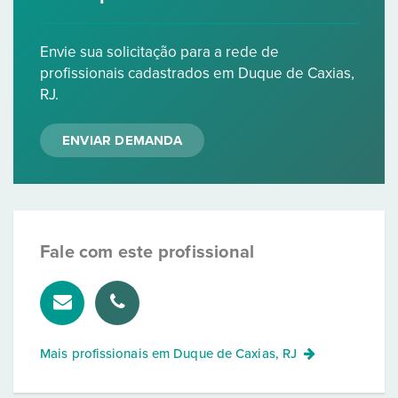
Envie sua solicitação para a rede de
profissionais cadastrados em Duque de Caxias,
RJ.
ENVIAR DEMANDA
Fale com este profissional
Mais profissionais em
Duque de Caxias, RJ