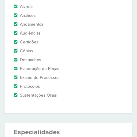
Alvarás
Análises
Andamentos
Audiências
Certidões
Cópias
Despachos
Elaboração de Peças
Exame de Processos
Protocolos
Sustentações Orais
Especialidades