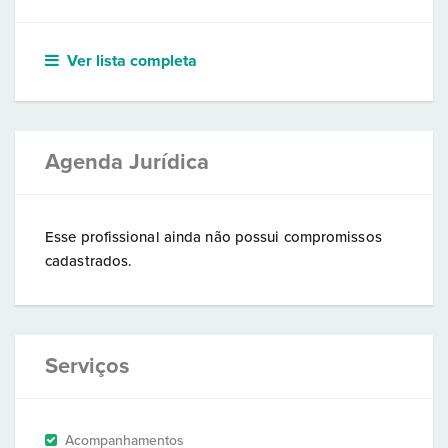
Ver lista completa
Agenda Jurídica
Esse profissional ainda não possui compromissos
cadastrados.
Serviços
Acompanhamentos