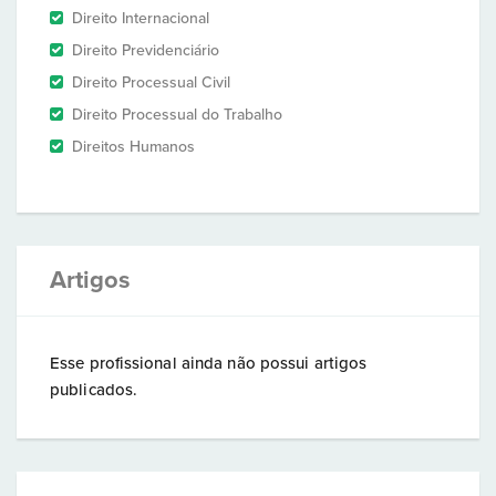
Direito Internacional
Direito Previdenciário
Direito Processual Civil
Direito Processual do Trabalho
Direitos Humanos
Artigos
Esse profissional ainda não possui artigos
publicados.