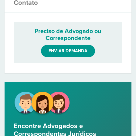
Contato
Preciso de Advogado ou
Correspondente
ENVIAR DEMANDA
Encontre Advogados e
Correspondentes Jurídicos