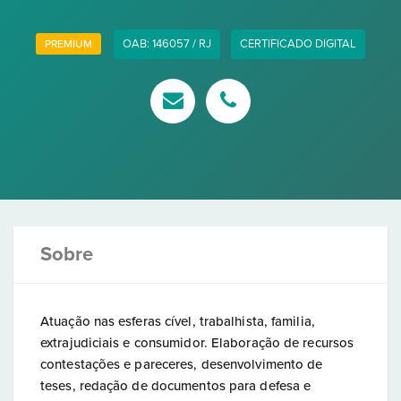
OAB: 146057 / RJ
CERTIFICADO DIGITAL
PREMIUM
Sobre
Atuação nas esferas cível, trabalhista, familia,
extrajudiciais e consumidor. Elaboração de recursos
contestações e pareceres, desenvolvimento de
teses, redação de documentos para defesa e