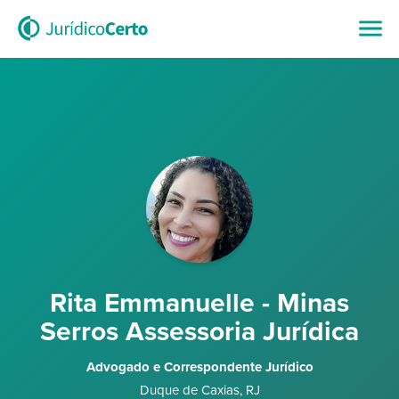
Rita Emmanuelle - Minas
Serros Assessoria Jurídica
Advogado e Correspondente Jurídico
Duque de Caxias
,
RJ