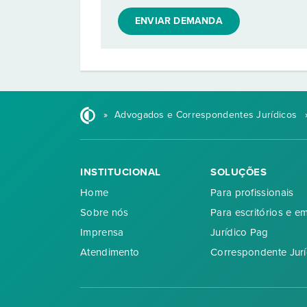
ENVIAR DEMANDA
»
Advogados e Correspondentes Jurídicos
INSTITUCIONAL
SOLUÇÕES
Home
Para profissionais
Sobre nós
Para escritórios e e
Imprensa
Jurídico Pag
Atendimento
Correspondente Jurí