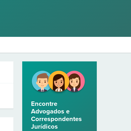
Encontre
Advogados e
Correspondentes
Jurídicos