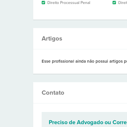
Direito Processual Penal
Dire
Artigos
Esse profissional ainda não possui artigos p
Contato
Preciso de Advogado ou Corr