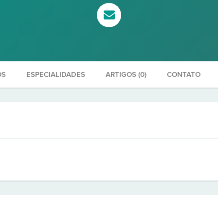
OS
ESPECIALIDADES
ARTIGOS (0)
CONTATO