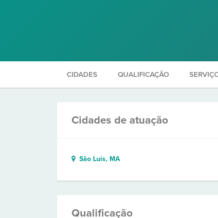
CIDADES
QUALIFICAÇÃO
SERVIÇ
Cidades de atuação
São Luís, MA
Qualificação