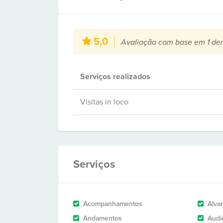
5,0
Avaliação com base em 1 de
Serviços realizados
Visitas in loco
Serviços
Acompanhamentos
Alva
Andamentos
Audi