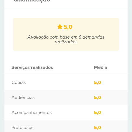
5,0
Avaliação com base em 8 demandas
realizadas.
Serviços realizados
Média
Cópias
5,0
Audiências
5,0
Acompanhamentos
5,0
Protocolos
5,0