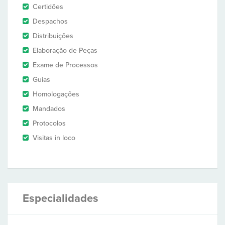
Certidões
Despachos
Distribuições
Elaboração de Peças
Exame de Processos
Guias
Homologações
Mandados
Protocolos
Visitas in loco
Especialidades