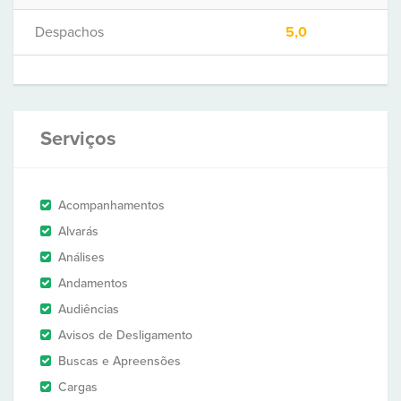
Despachos
5,0
Serviços
Acompanhamentos
Alvarás
Análises
Andamentos
Audiências
Avisos de Desligamento
Buscas e Apreensões
Cargas