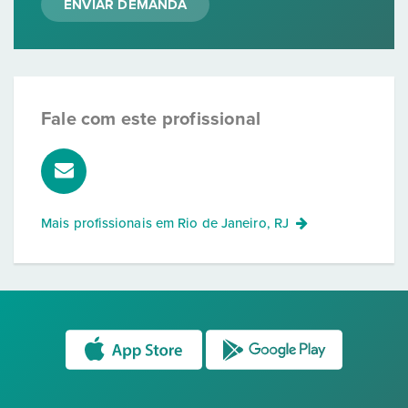
ENVIAR DEMANDA
Fale com este profissional
Mais profissionais em
Rio de Janeiro, RJ