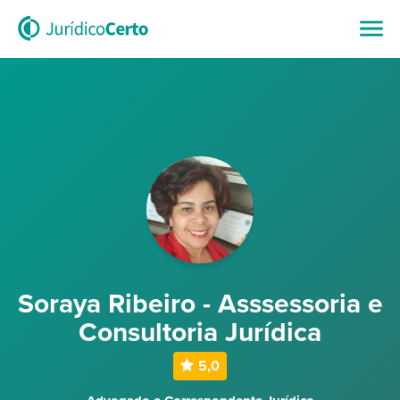
Soraya Ribeiro - Asssessoria e
Consultoria Jurídica
5,0