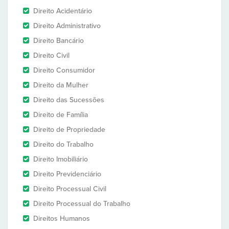
Direito Acidentário
Direito Administrativo
Direito Bancário
Direito Civil
Direito Consumidor
Direito da Mulher
Direito das Sucessões
Direito de Família
Direito de Propriedade
Direito do Trabalho
Direito Imobiliário
Direito Previdenciário
Direito Processual Civil
Direito Processual do Trabalho
Direitos Humanos