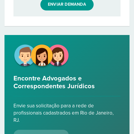
ENVIAR DEMANDA
Encontre Advogados e
Correspondentes Jurídicos
Envie sua solicitação para a rede de
profissionais cadastrados em Rio de Janeiro,
RJ.