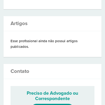
Artigos
Esse profissional ainda não possui artigos
publicados.
Contato
Preciso de Advogado ou
Correspondente