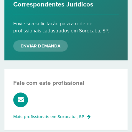
Correspondentes Jurídicos
Envie sua solicitação para a rede de
profissionais cadastrados em Sorocaba, SP.
ENVIAR DEMANDA
Fale com este profissional
Mais profissionais em
Sorocaba, SP