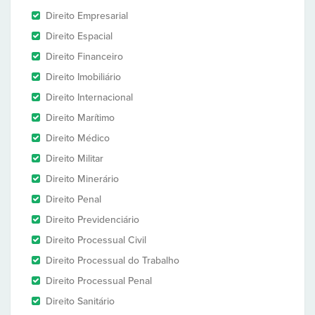
Direito Empresarial
Direito Espacial
Direito Financeiro
Direito Imobiliário
Direito Internacional
Direito Marítimo
Direito Médico
Direito Militar
Direito Minerário
Direito Penal
Direito Previdenciário
Direito Processual Civil
Direito Processual do Trabalho
Direito Processual Penal
Direito Sanitário