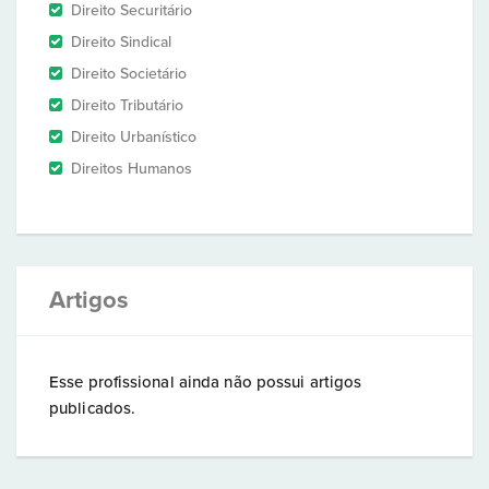
Direito Securitário
Direito Sindical
Direito Societário
Direito Tributário
Direito Urbanístico
Direitos Humanos
Artigos
Esse profissional ainda não possui artigos
publicados.