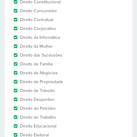
Direito Constitucional
Direito Consumidor
Direito Contratual
Direito Corporativo
Direito da Informática
Direito da Mulher
Direito das Sucessões
Direito de Família
Direito de Negócios
Direito de Propriedade
Direito de Trânsito
Direito Desportivo
Direito do Petróleo
Direito do Trabalho
Direito Educacional
Direito Eleitoral