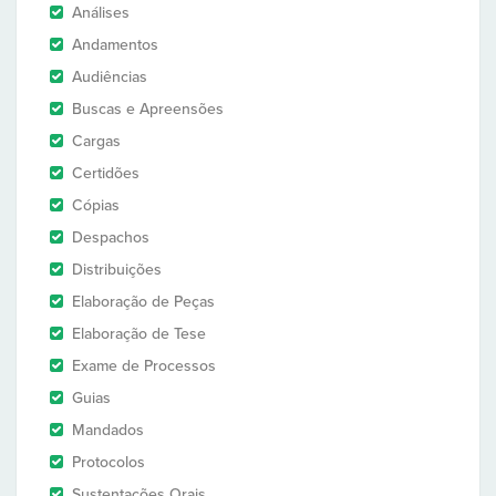
Análises
Andamentos
Audiências
Buscas e Apreensões
Cargas
Certidões
Cópias
Despachos
Distribuições
Elaboração de Peças
Elaboração de Tese
Exame de Processos
Guias
Mandados
Protocolos
Sustentações Orais