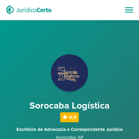
Sorocaba Logística
4,9
Escritório de Advocacia e Correspondente Jurídico
Sorocaba
,
SP