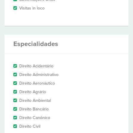
Visitas in loco
Especialidades
Direito Acidentário
Direito Administrativo
Direito Aeronáutico
Direito Agrário
Direito Ambiental
Direito Bancário
Direito Canônico
Direito Civil