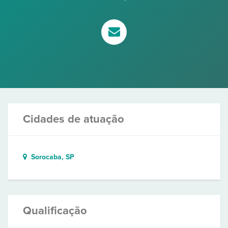
Cidades de atuação
Sorocaba, SP
Qualificação