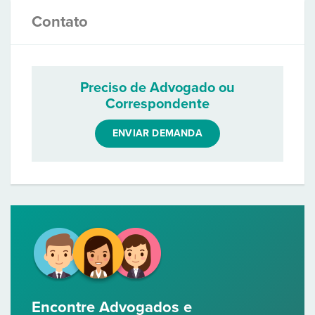
Contato
Preciso de Advogado ou
Correspondente
ENVIAR DEMANDA
Encontre Advogados e