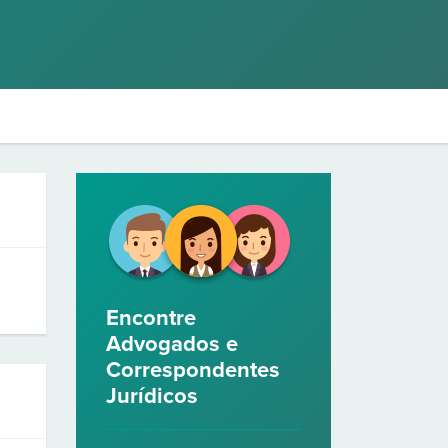
Encontre
Advogados e
Correspondentes
Jurídicos