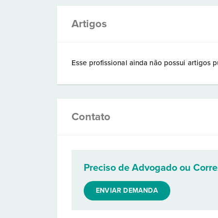
Artigos
Esse profissional ainda não possui artigos p
Contato
Preciso de Advogado ou Corr
ENVIAR DEMANDA