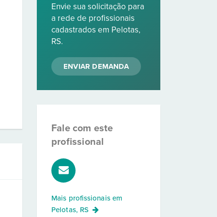
Envie sua solicitação para
a rede de profissionais
cadastrados em Pelotas,
RS.
ENVIAR DEMANDA
Fale com este
profissional
Mais profissionais em
Pelotas, RS