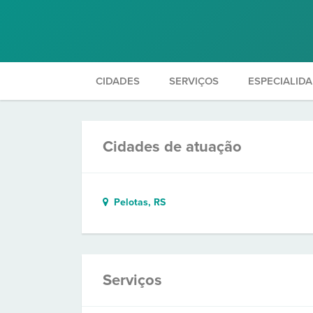
CIDADES
SERVIÇOS
ESPECIALID
Cidades de atuação
Pelotas, RS
Serviços