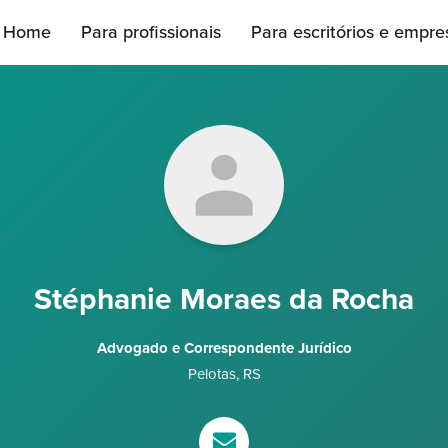
Home
Para profissionais
Para escritórios e empre
Stéphanie Moraes da Rocha
Advogado e Correspondente Jurídico
Pelotas
,
RS