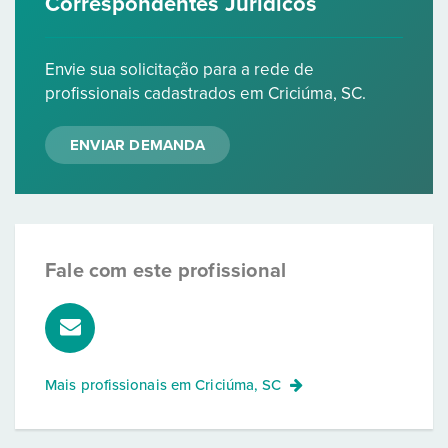
Correspondentes Jurídicos
Envie sua solicitação para a rede de
profissionais cadastrados em Criciúma, SC.
ENVIAR DEMANDA
Fale com este profissional
Mais profissionais em
Criciúma, SC