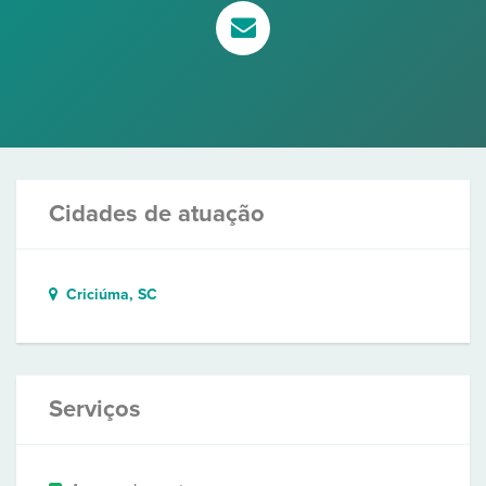
Cidades de atuação
Criciúma, SC
Serviços