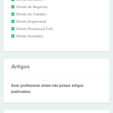
Direito de Negócios
Direito do Trabalho
Direito Empresarial
Direito Processual Civil
Direito Societário
Artigos
Esse profissional ainda não possui artigos
publicados.