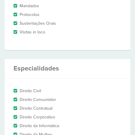
Mandados
Protocolos
Sustentações Orais
Visitas in loco
Especialidades
Direito Civil
Direito Consumidor
Direito Contratual
Direito Corporativo
Direito da Informática
Direito da Mulher