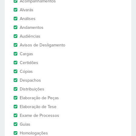
Acompanhamentos
Alvarás
Análises
Andamentos
Audiências
Avisos de Desligamento
Cargas
Certidões
Cópias
Despachos
Distribuições
Elaboração de Peças
Elaboração de Tese
Exame de Processos
Guias
Homologações