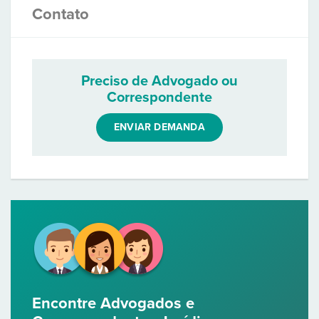
Contato
Preciso de Advogado ou
Correspondente
ENVIAR DEMANDA
Encontre Advogados e