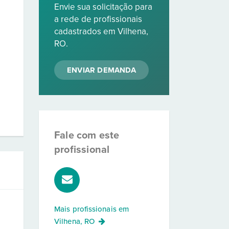
Envie sua solicitação para
a rede de profissionais
cadastrados em Vilhena,
RO.
ENVIAR DEMANDA
Fale com este
profissional
Mais profissionais em
Vilhena, RO