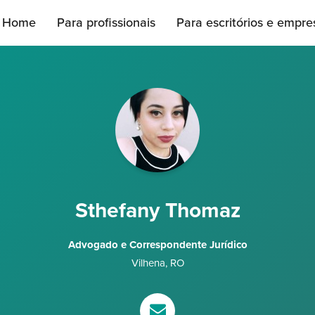
Home
Para profissionais
Para escritórios e empre
Sthefany Thomaz
Advogado e Correspondente Jurídico
Vilhena
,
RO