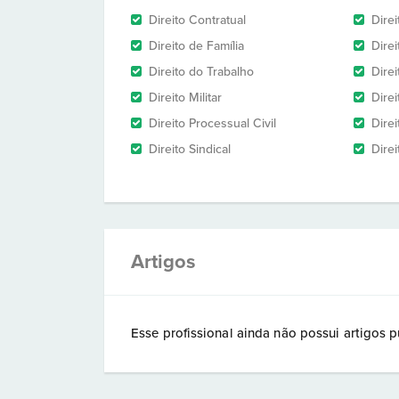
Direito Contratual
Dire
Direito de Família
Dire
Direito do Trabalho
Direi
Direito Militar
Direi
Direito Processual Civil
Dire
Direito Sindical
Direi
Artigos
Esse profissional ainda não possui artigos p