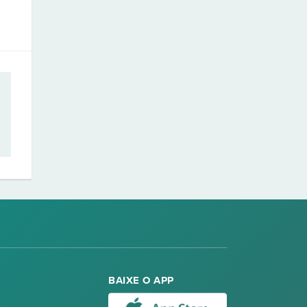
BAIXE O APP