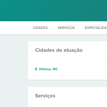
CIDADES
SERVIÇOS
ESPECIALID
Cidades de atuação
Vilhena, RO
Serviços