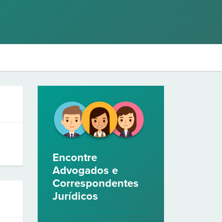
Encontre
Advogados e
Correspondentes
Jurídicos