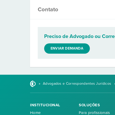
Contato
Preciso de Advogado ou Corr
ENVIAR DEMANDA
»
Advogados e Correspondentes Jurídicos
INSTITUCIONAL
SOLUÇÕES
Home
Para profissionais