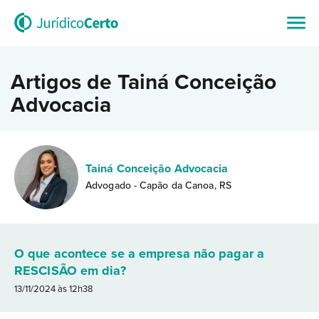
Artigos de Tainá Conceição
Advocacia
Tainá Conceição Advocacia
Advogado - Capão da Canoa, RS
O que acontece se a empresa não pagar a
RESCISÃO em dia?
13/11/2024 às 12h38