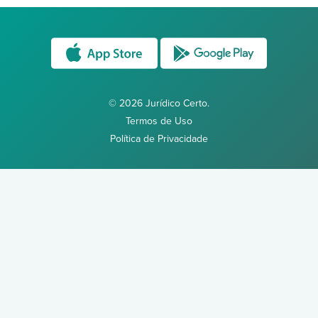
© 2026 Jurídico Certo.
Termos de Uso
Política de Privacidade