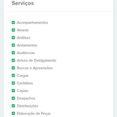
Serviços
Acompanhamentos
Alvarás
Análises
Andamentos
Audiências
Avisos de Desligamento
Buscas e Apreensões
Cargas
Certidões
Cópias
Despachos
Distribuições
Elaboração de Peças