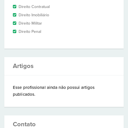
Direito Contratual
Direito Imobiliário
Direito Militar
Direito Penal
Artigos
Esse profissional ainda não possui artigos
publicados.
Contato