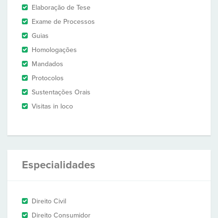
Elaboração de Tese
Exame de Processos
Guias
Homologações
Mandados
Protocolos
Sustentações Orais
Visitas in loco
Especialidades
Direito Civil
Direito Consumidor