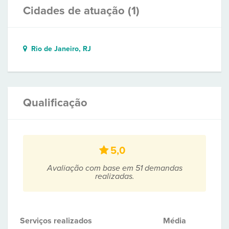
Cidades de atuação (1)
Rio de Janeiro, RJ
Qualificação
5,0
Avaliação com base em 51 demandas
realizadas.
Serviços realizados
Média