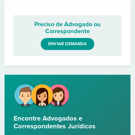
Preciso de Advogado ou
Correspondente
ENVIAR DEMANDA
Encontre Advogados e
Correspondentes Jurídicos