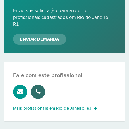
Envie sua solicitação para a rede de
profissionais cadastrados em Rio de Janeiro,
RJ.
ENVIAR DEMANDA
Fale com este profissional
Mais profissionais em
Rio de Janeiro, RJ