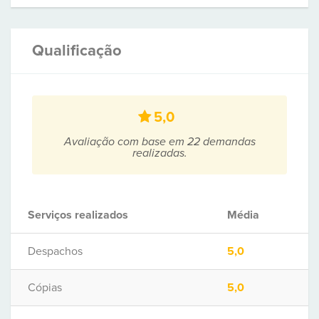
Qualificação
5,0
Avaliação com base em 22 demandas
realizadas.
Serviços realizados
Média
Despachos
5,0
Cópias
5,0