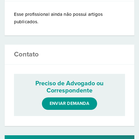
Esse profissional ainda não possui artigos
publicados.
Contato
Preciso de Advogado ou
Correspondente
ENVIAR DEMANDA