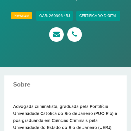
OAB: 260996 / RJ
CERTIFICADO DIGITAL
PREMIUM
Sobre
Advogada criminalista, graduada pela Pontifícia
Universidade Católica do Rio de Janeiro (PUC-Rio) e
pós-graduanda em Ciências Criminais pela
Universidade do Estado do Rio de Janeiro (UERJ),