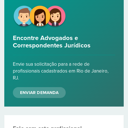
Encontre Advogados e
Correspondentes Jurídicos
Envie sua solicitação para a rede de
profissionais cadastrados em Rio de Janeiro,
RJ.
ENVIAR DEMANDA