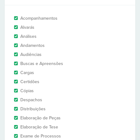
Acompanhamentos
Alvarás
Análises
Andamentos
Audiências
Buscas e Apreensões
Cargas
Certidões
Cópias
Despachos
Distribuições
Elaboração de Peças
Elaboração de Tese
Exame de Processos