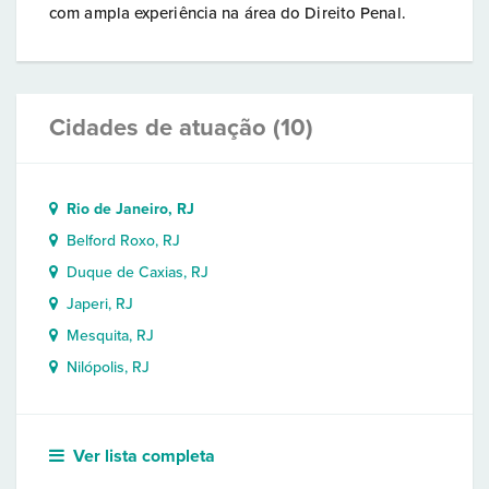
com ampla experiência na área do Direito Penal.
Cidades de atuação (10)
Rio de Janeiro, RJ
Belford Roxo, RJ
Duque de Caxias, RJ
Japeri, RJ
Mesquita, RJ
Nilópolis, RJ
Ver lista completa