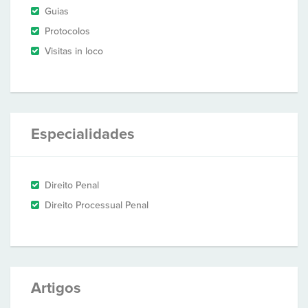
Guias
Protocolos
Visitas in loco
Especialidades
Direito Penal
Direito Processual Penal
Artigos