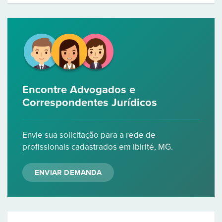
Encontre Advogados e
Correspondentes Jurídicos
Envie sua solicitação para a rede de
profissionais cadastrados em Ibirité, MG.
ENVIAR DEMANDA