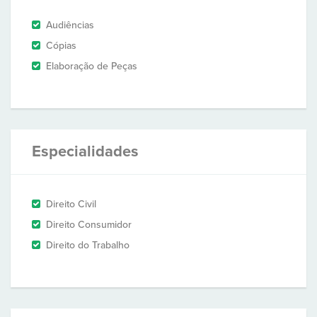
Audiências
Cópias
Elaboração de Peças
Especialidades
Direito Civil
Direito Consumidor
Direito do Trabalho