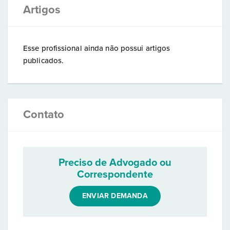
Artigos
Esse profissional ainda não possui artigos
publicados.
Contato
Preciso de Advogado ou
Correspondente
ENVIAR DEMANDA