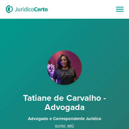
Tatiane de Carvalho -
Advogada
Advogado e Correspondente Jurídico
Ibirité
,
MG