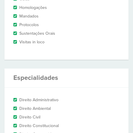
Homologações
Mandados
Protocolos
Sustentações Orais
Visitas in loco
Especialidades
Direito Administrativo
Direito Ambiental
Direito Civil
Direito Constitucional