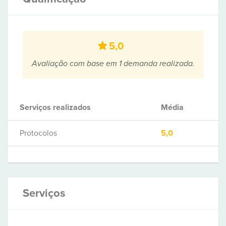
5,0
Avaliação com base em 1 demanda realizada.
Serviços realizados
Média
Protocolos
5,0
Serviços