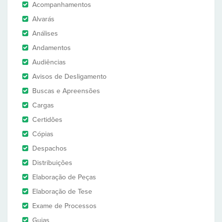
Acompanhamentos
Alvarás
Análises
Andamentos
Audiências
Avisos de Desligamento
Buscas e Apreensões
Cargas
Certidões
Cópias
Despachos
Distribuições
Elaboração de Peças
Elaboração de Tese
Exame de Processos
Guias