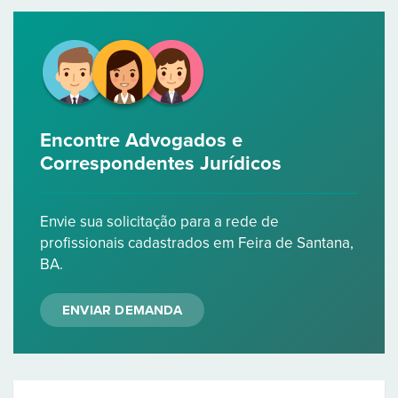
Encontre Advogados e
Correspondentes Jurídicos
Envie sua solicitação para a rede de
profissionais cadastrados em Feira de Santana,
BA.
ENVIAR DEMANDA