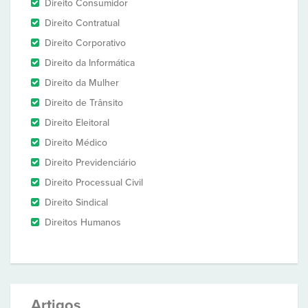
Direito Consumidor
Direito Contratual
Direito Corporativo
Direito da Informática
Direito da Mulher
Direito de Trânsito
Direito Eleitoral
Direito Médico
Direito Previdenciário
Direito Processual Civil
Direito Sindical
Direitos Humanos
Artigos