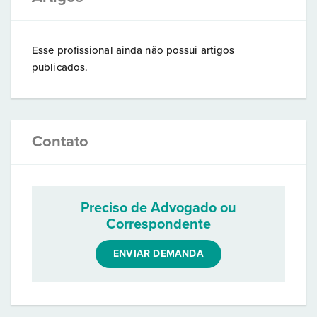
Esse profissional ainda não possui artigos
publicados.
Contato
Preciso de Advogado ou
Correspondente
ENVIAR DEMANDA