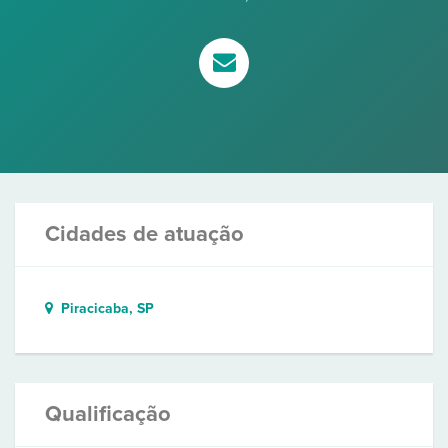
Cidades de atuação
Piracicaba, SP
Qualificação