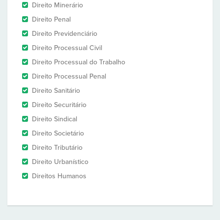
Direito Minerário
Direito Penal
Direito Previdenciário
Direito Processual Civil
Direito Processual do Trabalho
Direito Processual Penal
Direito Sanitário
Direito Securitário
Direito Sindical
Direito Societário
Direito Tributário
Direito Urbanístico
Direitos Humanos