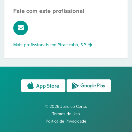
Fale com este profissional
Mais profissionais em
Piracicaba, SP
© 2026 Jurídico Certo.
Termos de Uso
Política de Privacidade