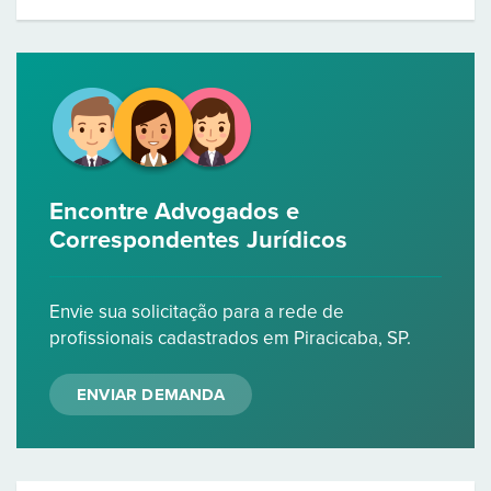
Encontre Advogados e
Correspondentes Jurídicos
Envie sua solicitação para a rede de
profissionais cadastrados em Piracicaba, SP.
ENVIAR DEMANDA