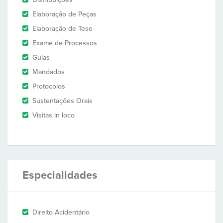
Elaboração de Peças
Elaboração de Tese
Exame de Processos
Guias
Mandados
Protocolos
Sustentações Orais
Visitas in loco
Especialidades
Direito Acidentário