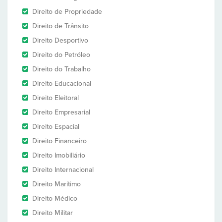
Direito de Propriedade
Direito de Trânsito
Direito Desportivo
Direito do Petróleo
Direito do Trabalho
Direito Educacional
Direito Eleitoral
Direito Empresarial
Direito Espacial
Direito Financeiro
Direito Imobiliário
Direito Internacional
Direito Marítimo
Direito Médico
Direito Militar