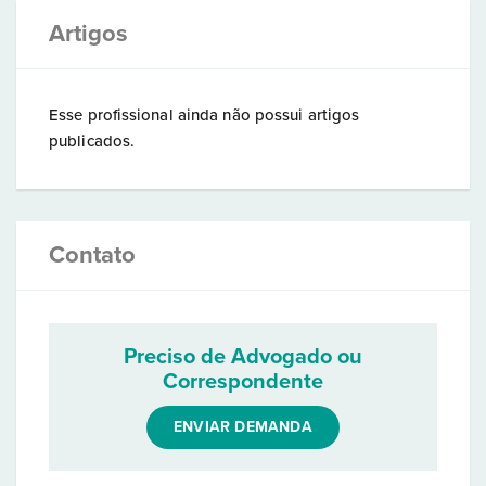
Artigos
Esse profissional ainda não possui artigos
publicados.
Contato
Preciso de Advogado ou
Correspondente
ENVIAR DEMANDA