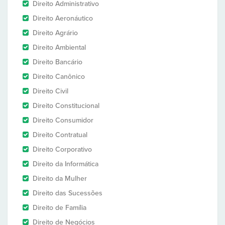
Direito Administrativo
Direito Aeronáutico
Direito Agrário
Direito Ambiental
Direito Bancário
Direito Canônico
Direito Civil
Direito Constitucional
Direito Consumidor
Direito Contratual
Direito Corporativo
Direito da Informática
Direito da Mulher
Direito das Sucessões
Direito de Família
Direito de Negócios