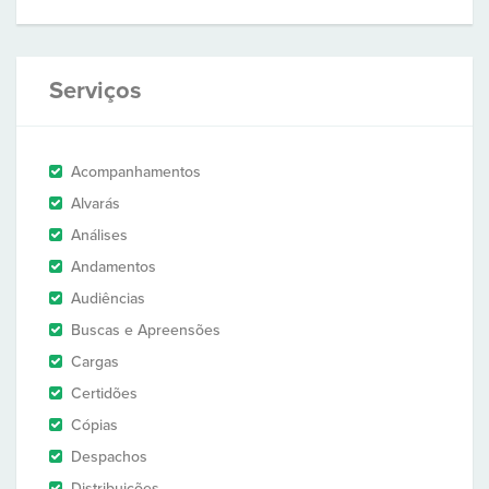
Serviços
Acompanhamentos
Alvarás
Análises
Andamentos
Audiências
Buscas e Apreensões
Cargas
Certidões
Cópias
Despachos
Distribuições