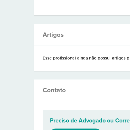
Artigos
Esse profissional ainda não possui artigos p
Contato
Preciso de Advogado ou Corr