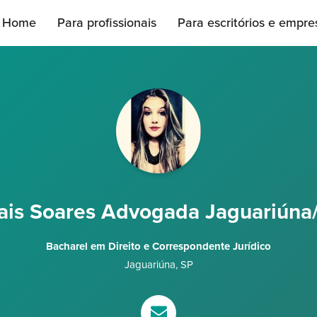
Home
Para profissionais
Para escritórios e empre
ais Soares Advogada Jaguariúna
Bacharel em Direito e Correspondente Jurídico
Jaguariúna
,
SP