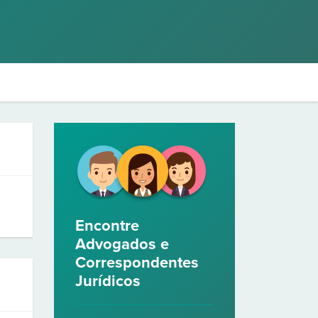
Encontre
Advogados e
Correspondentes
Jurídicos