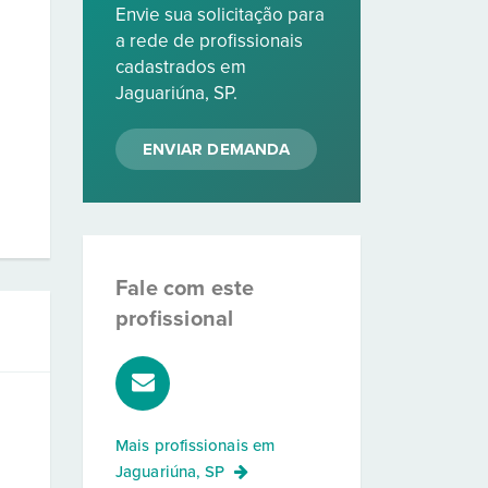
Envie sua solicitação para
a rede de profissionais
cadastrados em
Jaguariúna, SP.
ENVIAR DEMANDA
Fale com este
profissional
Mais profissionais em
Jaguariúna, SP