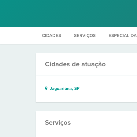
CIDADES
SERVIÇOS
ESPECIALID
Cidades de atuação
Jaguariúna, SP
Serviços