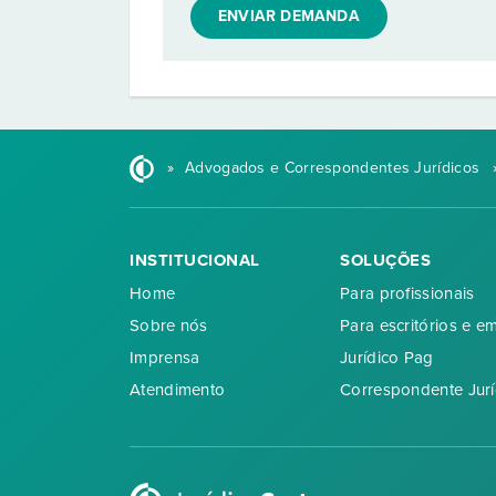
ENVIAR DEMANDA
»
Advogados e Correspondentes Jurídicos
INSTITUCIONAL
SOLUÇÕES
Home
Para profissionais
Sobre nós
Para escritórios e e
Imprensa
Jurídico Pag
Atendimento
Correspondente Jurí